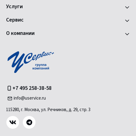
Услуги
Сервис
О компании
+7 495 258-38-58
info@uservice.ru
115280, г. Москва, ул. Речников, д. 29, стр. 3