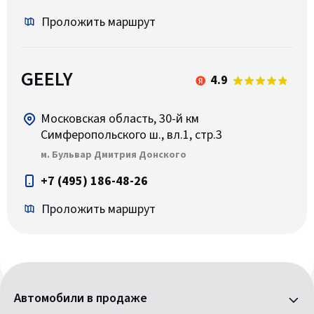
Проложить маршрут
GEELY
4.9
Московская область, 30-й км
Симферопольского ш., вл.1, стр.3
м. Бульвар Дмитрия Донского
+7 (495) 186-48-26
Проложить маршрут
Автомобили в продаже