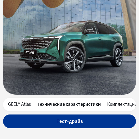
GEELY Atlas
Технические характеристики
Комплектации
Тест-драйв