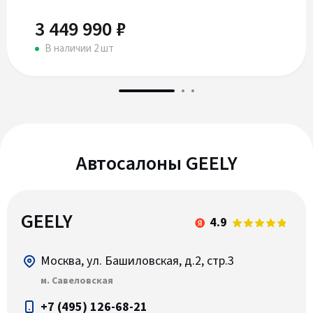
3 449 990 ₽
В наличии 2 шт
Автосалоны GEELY
GEELY
4.9
Москва, ул. Башиловская, д.2, стр.3
м. Савеловская
+7 (495) 126-68-21