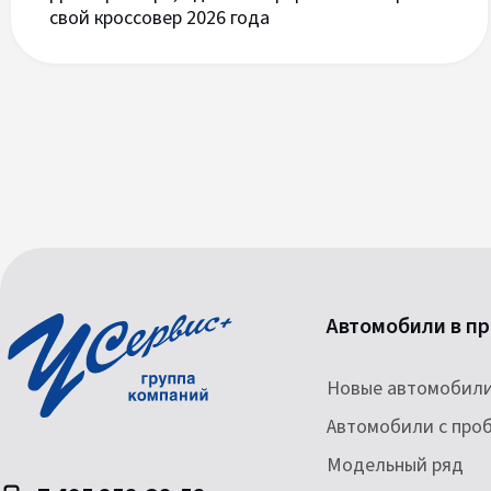
свой кроссовер 2026 года
Автомобили в п
Новые автомобил
Автомобили с про
Модельный ряд