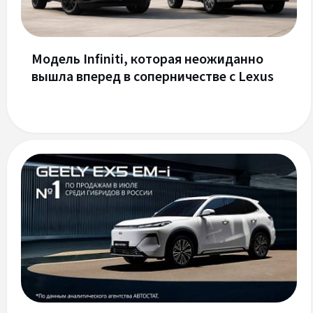
Модель Infiniti, которая неожиданно
вышла вперед в соперничестве с Lexus