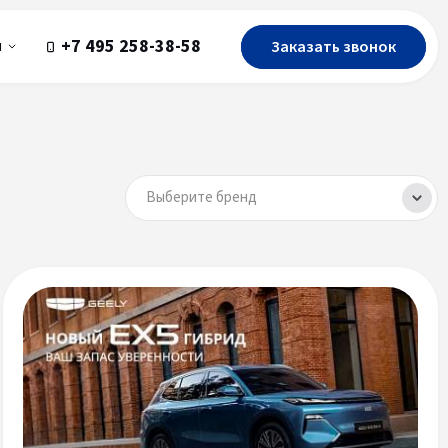
+7 495 258-38-58
Заказать звонок
ы
Выберите бренд