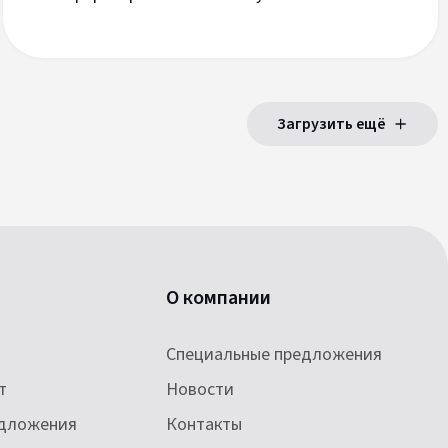
Загрузить ещё
О компании
Специальные предложения
т
Новости
едложения
Контакты