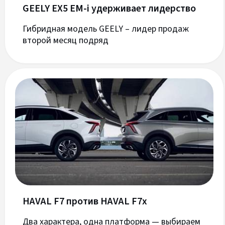
GEELY EX5 EM-i удерживает лидерство
Гибридная модель GEELY – лидер продаж
второй месяц подряд
HAVAL F7 против HAVAL F7x
Два характера, одна платформа — выбираем