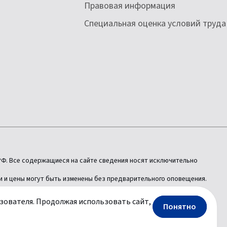
Правовая информация
Специальная оценка условий труда
РФ. Все содержащиеся на сайте сведения носят исключительно
и и цены могут быть изменены без предварительного оповещения.
ователя. Продолжая использовать сайт,
Понятно