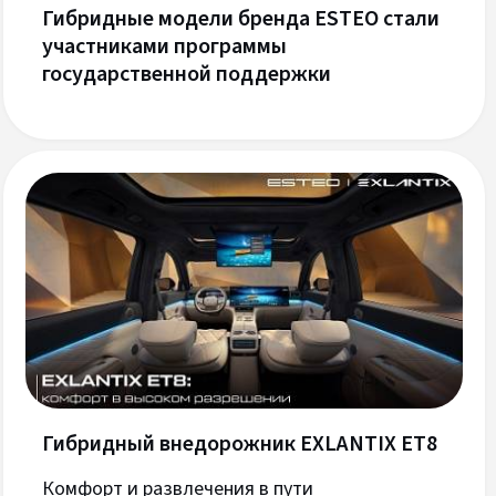
Гибридные модели бренда ESTEO стали
участниками программы
государственной поддержки
Гибридный внедорожник EXLANTIX ET8
Комфорт и развлечения в пути