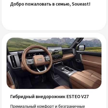
Добро пожаловать в семью, Soueast!
Гибридный внедорожник ESTEO V27
Премиальный комфорт и безграничные