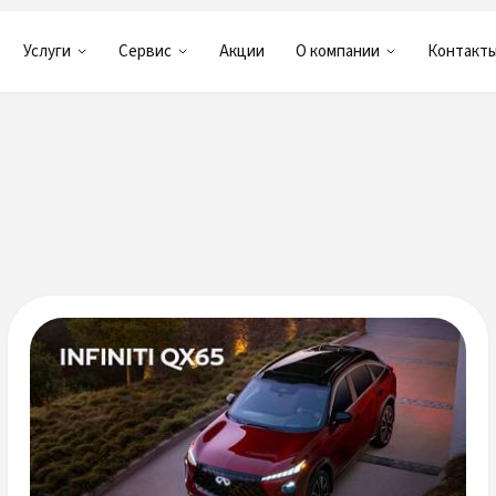
Услуги
Сервис
Акции
О компании
Контакт