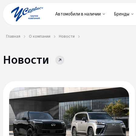
Автомобили в наличии
Бренды
Главная
О компании
Новости
Новости