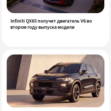
Infiniti QX65 получит двигатель V6 во
втором году выпуска модели