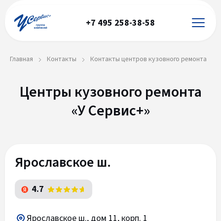
+7 495 258-38-58
Главная
Контакты
Контакты центров кузовного ремонта
Центры кузовного ремонта
«У Сервис+»
Ярославское ш.
4.7
Ярославское ш., дом 11, корп. 1