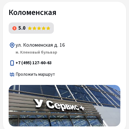
Коломенская
5.0
ул. Коломенская д. 16
м. Кленовый бульвар
+7 (495) 127-60-63
Проложить маршрут