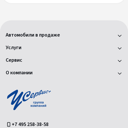
Автомобили в продаже
Услуги
Сервис
О компании
+7 495 258-38-58