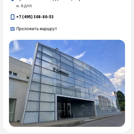
м. ВДНХ
+7 (495) 308-80-53
Проложить маршрут