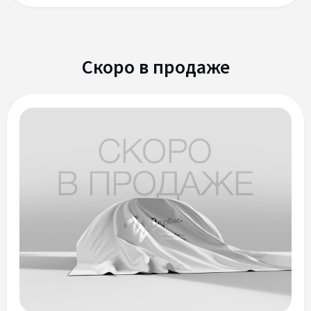
Скоро в продаже