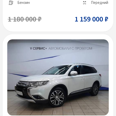
Бензин
Передний
1 180 000 ₽
1 159 000 ₽