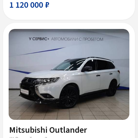
1 120 000 ₽
Mitsubishi Outlander