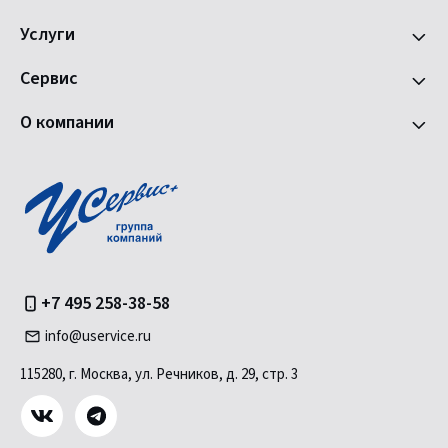
Услуги
Сервис
О компании
+7 495 258-38-58
info@uservice.ru
115280, г. Москва, ул. Речников, д. 29, стр. 3