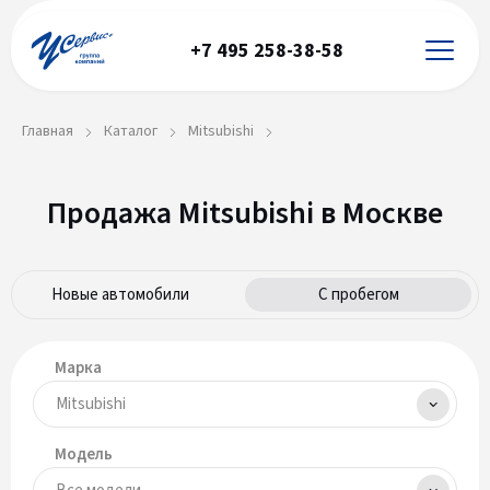
+7 495 258-38-58
Главная
Каталог
Mitsubishi
Продажа Mitsubishi в Москве
Новые автомобили
С пробегом
Марка
Модель