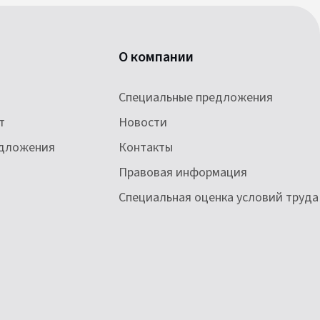
О компании
Специальные предложения
т
Новости
едложения
Контакты
Правовая информация
Специальная оценка условий труда