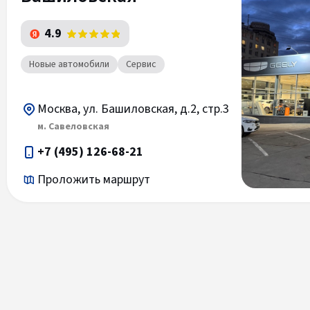
4.9
Новые автомобили
Сервис
Москва, ул. Башиловская, д.2, стр.3
м. Савеловская
+7 (495) 126-68-21
Проложить маршрут