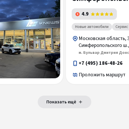
4.9
Новые автомобили
Сервис
Московская область, 
Симферопольского ш., 
м. Бульвар Дмитрия Дон
+7 (495) 186-48-26
Проложить маршрут
Показать ещё