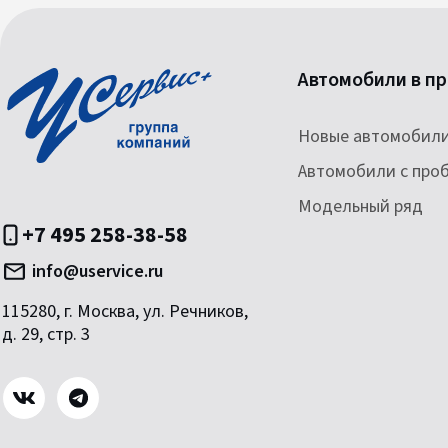
Автомобили в п
Новые автомобил
Автомобили с про
Модельный ряд
+7 495 258-38-58
info@uservice.ru
115280, г. Москва, ул. Речников,
д. 29, стр. 3