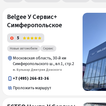
Belgee У Сервис+
Симферопольское
5
Новые автомобили
Сервис
Московская область, 30-й км
Симферопольского ш., вл.1, стр.2
м. Бульвар Дмитрия Донского
+7 (495) 266-83-36
Проложить маршрут