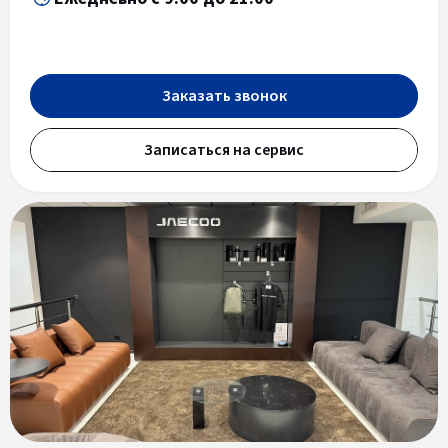
Заказать звонок
Записаться на сервис