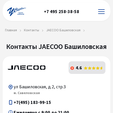
+7 495 258-38-58
Главная
Контакты
JAECOO Башиловская
Контакты JAECOO Башиловская
4.6
ул Башиловская, д.2, стр.3
м. Савеловская
+7(495) 183-99-15
Ежедневно с 9:00 до 21:00