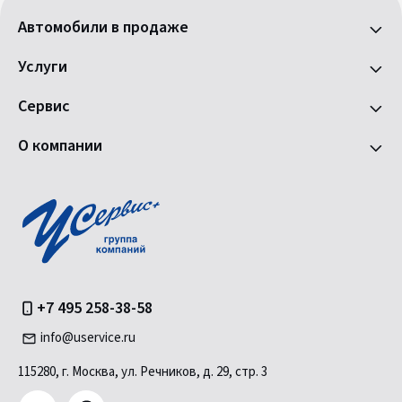
Автомобили в продаже
Услуги
Сервис
О компании
+7 495 258-38-58
info@uservice.ru
115280, г. Москва, ул. Речников, д. 29, стр. 3