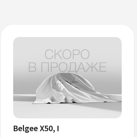
Belgee X50, I