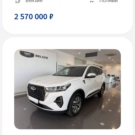
Бензин
Полный
2 570 000 ₽