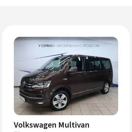
Volkswagen Multivan