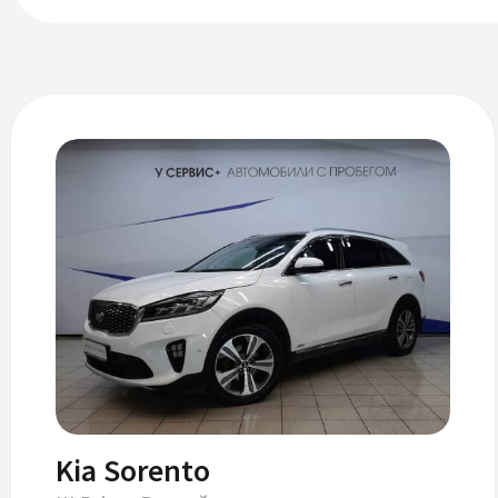
Kia Sorento