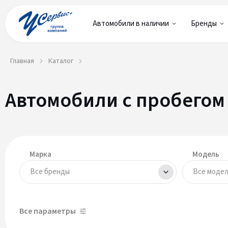
Автомобили в наличии
Бренды
Главная
Каталог
Автомобили с пробегом
Марка
Модель
Все бренды
Все моде
Все параметры