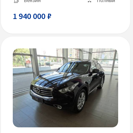
Бензин
Полный
1 940 000 ₽