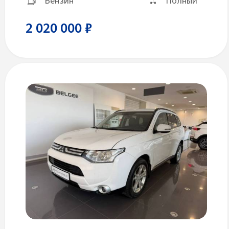
Бензин
Полный
2 020 000 ₽