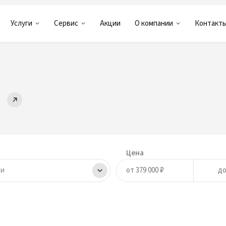
Услуги
Сервис
Акции
О компании
Контакт
Цена
ли