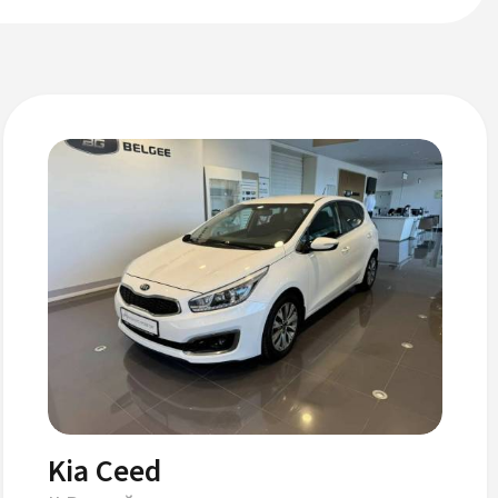
Kia Ceed