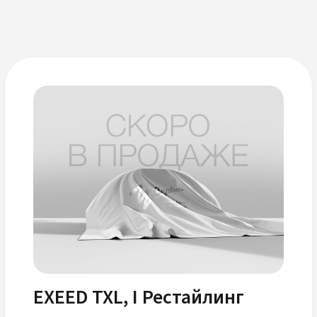
EXEED TXL, I Рестайлинг