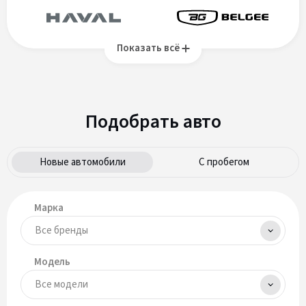
Показать всё
Подобрать авто
Новые автомобили
С пробегом
Марка
Модель