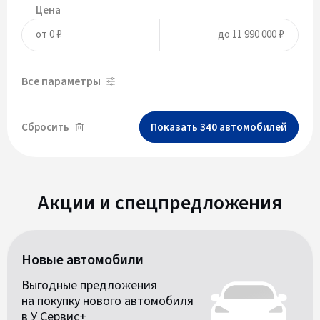
Цена
Все параметры
Сбросить
Показать
340
автомобилей
Акции и спецпредложения
Новые автомобили
Выгодные предложения
на покупку нового автомобиля
в У Сервис+