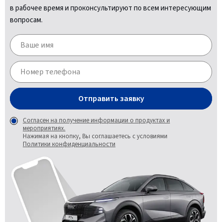
в рабочее время и проконсультируют по всем интересующим
вопросам.
Отправить заявку
Согласен на получение информации о продуктах и
мероприятиях.
Нажимая на кнопку, Вы соглашаетесь с условиями
Политики конфиденциальности