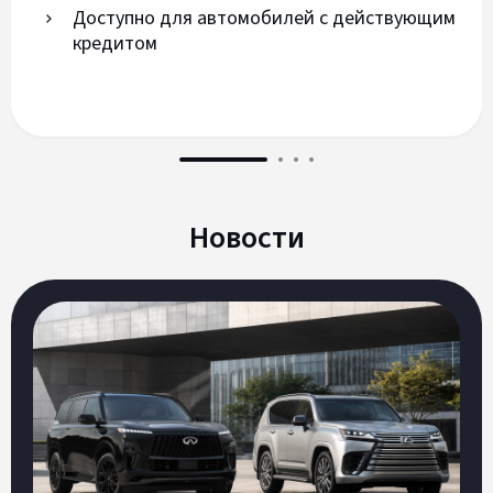
Доступно для автомобилей с действующим
кредитом
Новости