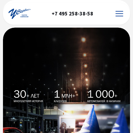
+7 495 258-38-58