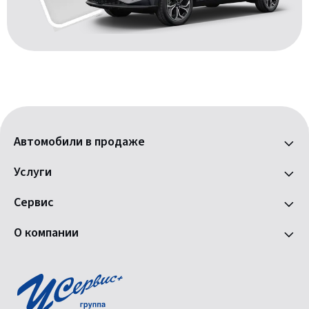
Автомобили в продаже
Услуги
Сервис
О компании