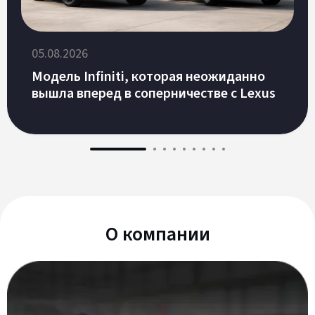
05.08.2026
Модель Infiniti, которая неожиданно
вышла вперед в соперничестве с Lexus
О компании