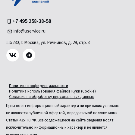
+7 495 258-38-58
info@uservice.ru
115280, г. Москва, ул. Речников, д. 29, стр. 3
Политика конфиденциальности
Политика использования файлов Куки (Cookie)
Согласие на обработку персональных данных
Цены носят информационный характер и ни при каких условиях
не являются публичной офертой, определяемой положениями
Статьи 435 ГК РФ. Все содержащиеся на сайте сведения носят
исключительно информационный характер и не является
исчерпывающими.