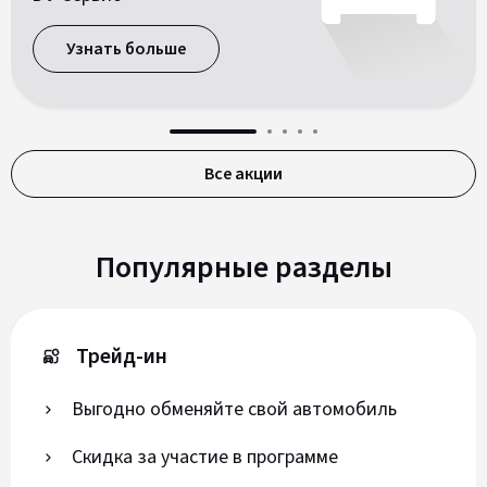
Узнать больше
Все акции
Популярные разделы
Трейд-ин
Выгодно обменяйте свой автомобиль
Скидка за участие в программе