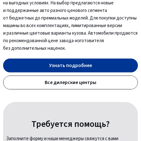
на выгодных условиях. На выбор предлагаются новые
и поддержанные авто разного ценового сегмента
от бюджетных до премиальных моделей. Для покупки доступны
машины во всех комплектациях, лимитированные версии
и различные цветовые варианты кузова. Автомобили продаются
по рекомендованной цене завода-изготовителя
без дополнительных наценок.
Узнать подробнее
Все дилерские центры
Требуется помощь?
Заполните форму и наши менеджеры свяжутся с вами