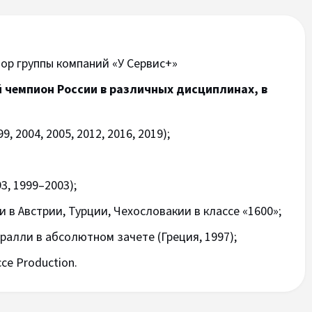
тор группы компаний «У Сервис+»
 чемпион России в различных дисциплинах, в
9, 2004, 2005, 2012, 2016, 2019);
3, 1999–2003);
в Австрии, Турции, Чехословакии в классе «1600»;
ралли в абсолютном зачете (Греция, 1997);
се Production.