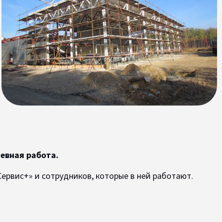
невная работа.
ервис+» и сотрудников, которые в ней работают.