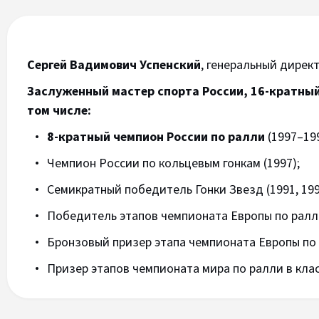
Сергей Вадимович Успенский
, генеральный дирек
Заслуженный мастер спорта России, 16-кратный
том числе:
8-кратный чемпион России по ралли
(1997–199
Чемпион России по кольцевым гонкам (1997);
Семикратный победитель Гонки Звезд (1991, 199
Победитель этапов чемпионата Европы по ралли 
Бронзовый призер этапа чемпионата Европы по 
Призер этапов чемпионата мира по ралли в клас