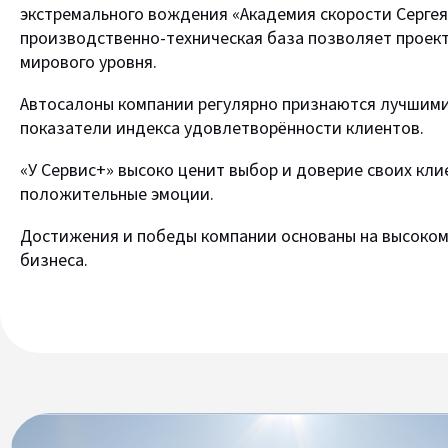
экстремального вождения «Академия скорости Сергея 
производственно-техническая база позволяет проект
мирового уровня.
Автосалоны компании регулярно признаются лучшими
показатели индекса удовлетворённости клиентов.
«У Сервис+» высоко ценит выбор и доверие своих кл
положительные эмоции.
Достижения и победы компании основаны на высоком 
бизнеса.