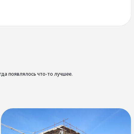
гда появлялось что-то лучшее.