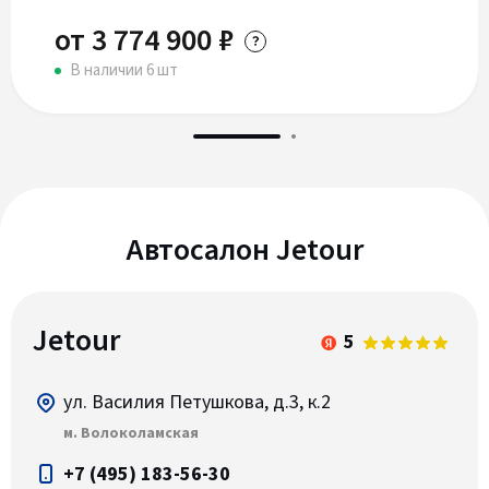
от 3 774 900 ₽
В наличии 6 шт
Автосалон Jetour
Jetour
5
ул. Василия Петушкова, д.3, к.2
м. Волоколамская
+7 (495) 183-56-30