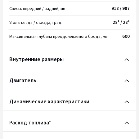
918 / 987
Свесы: передний / задний, мм
28° / 28°
Угол въезда / съезда, град.
600
Максимальная глубина преодолеваемого брода, мм
Внутренние размеры
Двигатель
Динамические характеристики
Расход топлива*