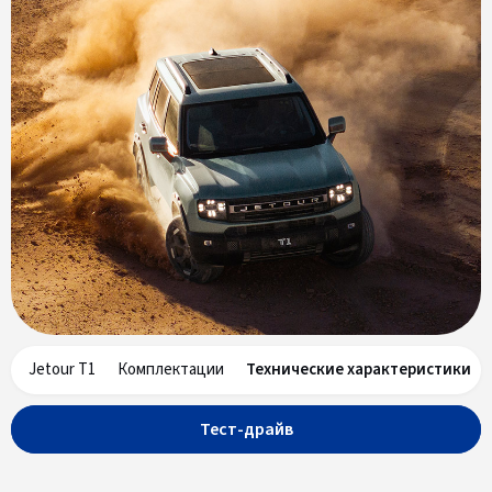
Jetour T1
Комплектации
Технические характеристики
Тест-драйв