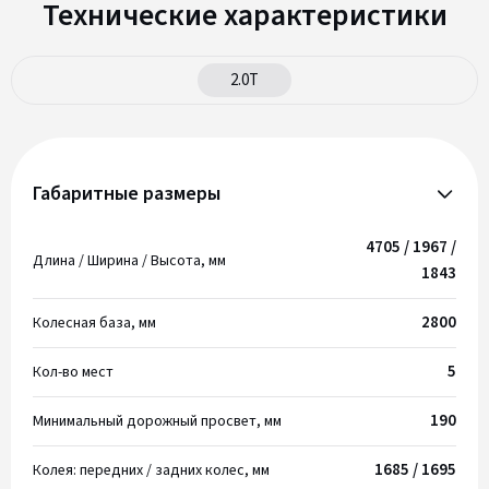
Технические характеристики
2.0T
Габаритные размеры
4705 / 1967 /
Длина / Ширина / Высота, мм
1843
2800
Колесная база, мм
5
Кол-во мест
190
Минимальный дорожный просвет, мм
1685 / 1695
Колея: передних / задних колес, мм