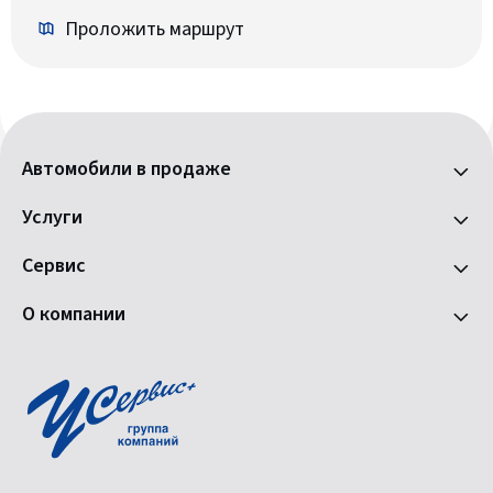
Проложить маршрут
Автомобили в продаже
Услуги
Сервис
О компании