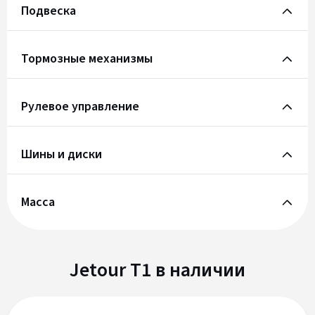
Подвеска
Тормозные механизмы
Рулевое управление
Шины и диски
Масса
Jetour T1 в наличии