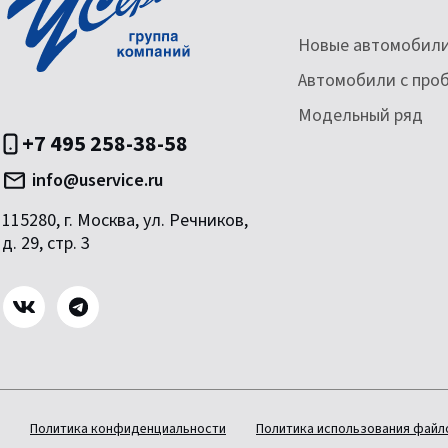
Новые автомобил
Автомобили с про
Модельный ряд
+7 495 258-38-58
info@uservice.ru
115280, г. Москва, ул. Речников,
д. 29, стр. 3
Политика конфиденциальности
Политика использования файло