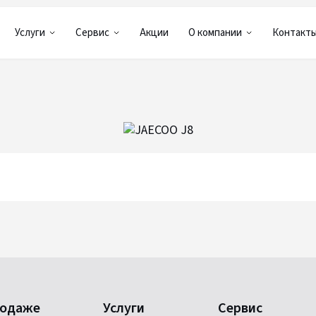
Услуги
Сервис
Акции
О компании
Контакт
родаже
Услуги
Сервис