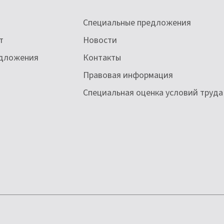
Специальные предложения
т
Новости
едложения
Контакты
Правовая информация
Специальная оценка условий труда