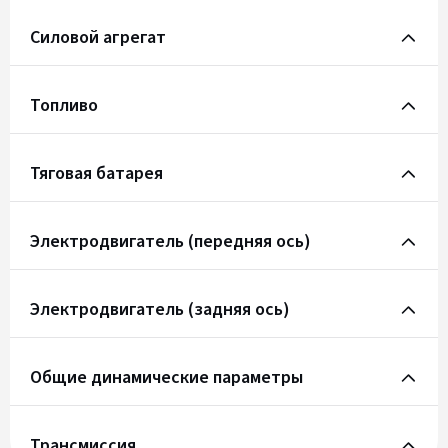
Силовой агрегат
Топливо
Тяговая батарея
Электродвигатель (передняя ось)
Электродвигатель (задняя ось)
Общие динамические параметры
Трансмиссия