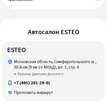
Автосалон ESTEO
ESTEO
Московская область, Симферопольского ш.,
30-й км (9 км от МКАД), вл. 1, стр. 4
м. Бульвар Дмитрия Донского
+7 (495) 281-29-41
Проложить маршрут