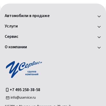
Автомобили в продаже
Услуги
Сервис
О компании
+7 495 258-38-58
info@uservice.ru