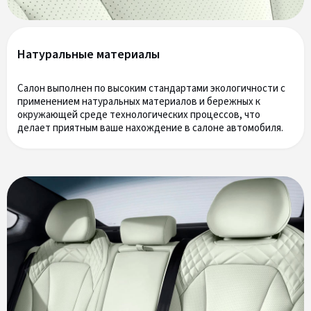
Натуральные материалы
Салон выполнен по высоким стандартами экологичности с
применением натуральных материалов и бережных к
окружающей среде технологических процессов, что
делает приятным ваше нахождение в салоне автомобиля.