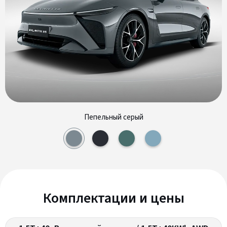
Пепельный серый
Комплектации и цены