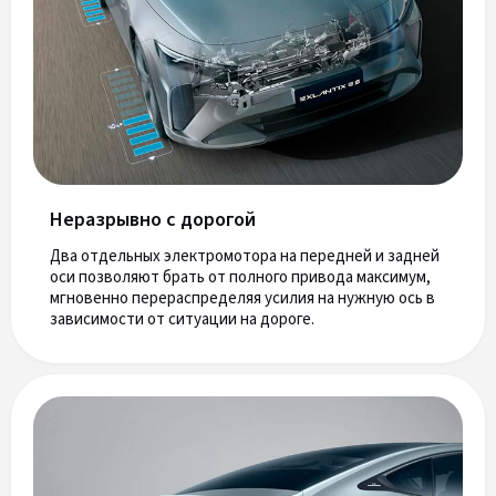
Неразрывно с дорогой
Два отдельных электромотора на передней и задней
оси позволяют брать от полного привода максимум,
мгновенно перераспределяя усилия на нужную ось в
зависимости от ситуации на дороге.