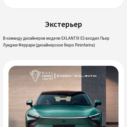
Экстерьер
В команду дизайнеров модели EXLANTIX ES входил Пьер
Луиджи Феррари (дизайнерское бюро Pininfarina)