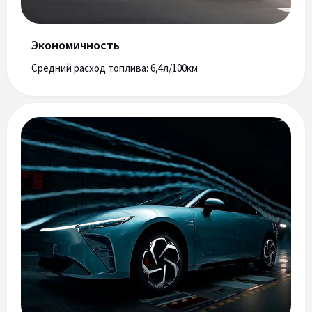
Экономичность
Средний расход топлива: 6,4л/100км