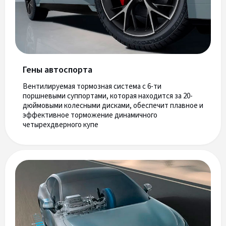
Гены автоспорта
Вентилируемая тормозная система с 6-ти
поршневыми суппортами, которая находится за 20-
дюймовыми колесными дисками, обеспечит плавное и
эффективное торможение динамичного
четырехдверного купе