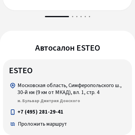
Автосалон ESTEO
ESTEO
Московская область, Симферопольского ш.,
30-й км (9 км от МКАД), вл. 1, стр. 4
м. Бульвар Дмитрия Донского
+7 (495) 281-29-41
Проложить маршрут