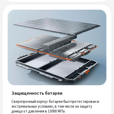
Защищенность батареи
Сверхпрочный корпус батареи был протестирован в
экстремальных условиях, в том числе на защиту
днища от давления в 13000 МПа.