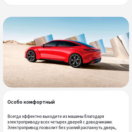
Особо комфортный
Всегда эффектно выходите из машины благодаря
электроприводу всех четырех дверей с доводчиками.
Электропривод позволит без усилий распахнуть дверь,