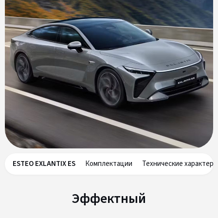
ESTEO EXLANTIX ES
Комплектации
Технические характери
Эффектный