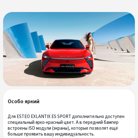
Особо яркий
Для ESTEO EXLANTIX ES SPORT дополнительно доступен
специальный ярко-красный цвет. А в передний бампер
встроены ISD модули (экраны), которые позволят ещё
больше проявить вашу индивидуальность.