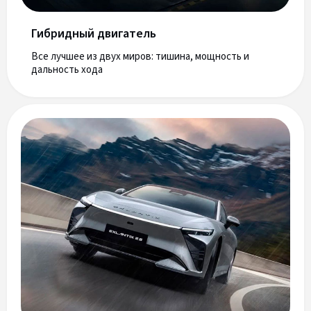
Гибридный двигатель
Все лучшее из двух миров: тишина, мощность и
дальность хода