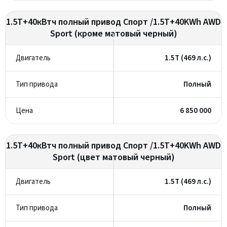
1.5T+40кВтч полный привод Спорт /1.5T+40KWh AWD
Sport (кроме матовый черный)
1.5T (469 л.с.)
Полный
6 850 000
1.5T+40кВтч полный привод Спорт /1.5T+40KWh AWD
Sport (цвет матовый черный)
1.5T (469 л.с.)
Полный