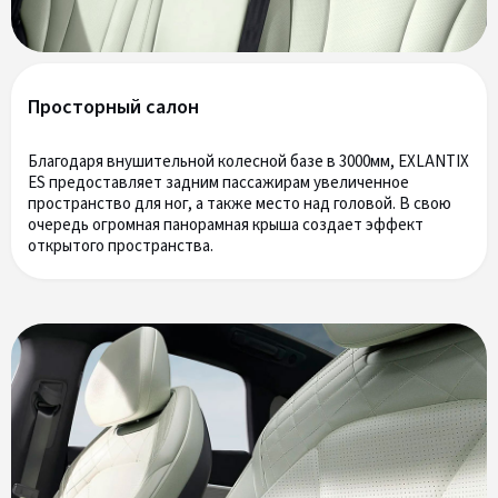
Просторный салон
Благодаря внушительной колесной базе в 3000мм, EXLANTIX
ES предоставляет задним пассажирам увеличенное
пространство для ног, а также место над головой. В свою
очередь огромная панорамная крыша создает эффект
открытого пространства.