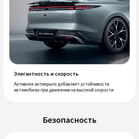
Элегантность и скорость
Активное антикрыло добавляет устойчивости
автомобилю при движении на высокой скорости
Безопасность