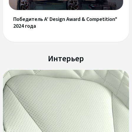
Победитель A’ Design Award & Competition*
2024 года
Интерьер