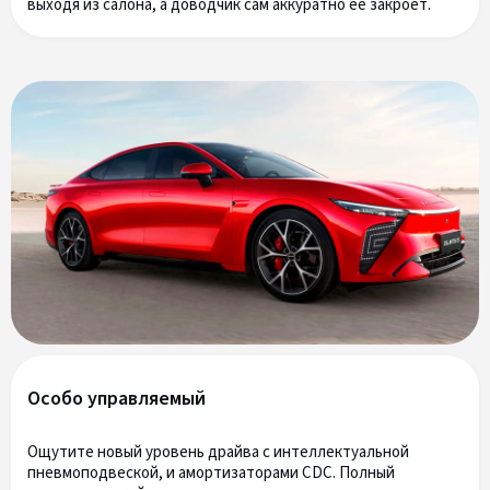
выходя из салона, а доводчик сам аккуратно ее закроет.
Особо управляемый
Ощутите новый уровень драйва с интеллектуальной
пневмоподвеской, и амортизаторами CDC. Полный