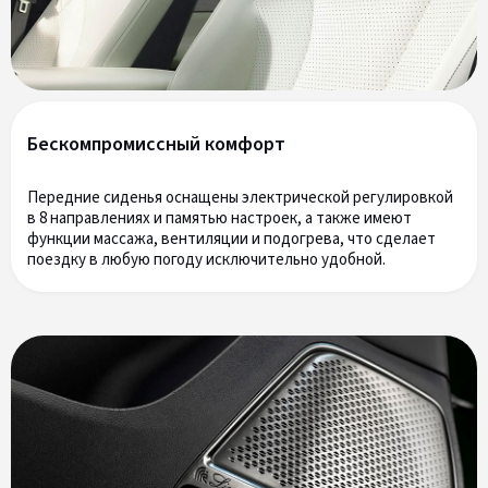
Бескомпромиссный комфорт
Передние сиденья оснащены электрической регулировкой
в 8 направлениях и памятью настроек, а также имеют
функции массажа, вентиляции и подогрева, что сделает
поездку в любую погоду исключительно удобной.