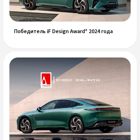
Победитель iF Design Award* 2024 года