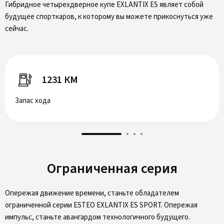
Гибридное четырехдверное купе EXLANTIX ES являет собой
будущее спорткаров, к которому вы можете прикоснуться уже
сейчас.
1231 КМ
Запас хода
Ограниченная серия
Опережая движение времени, станьте обладателем
ограниченной серии ESTEO EXLANTIX ES SPORT. Опережая
импульс, станьте авангардом технологичного будущего.