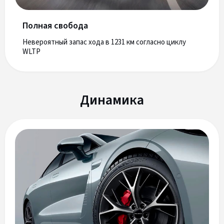
Полная свобода
Невероятный запас хода в 1231 км согласно циклу
WLTP
Динамика