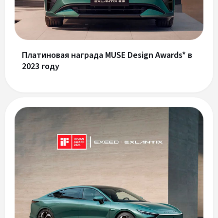
Платиновая награда MUSE Design Awards* в
2023 году