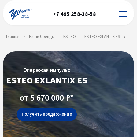
+7 495 258-38-58
Главная
Наши бренды
ESTEO
ESTEO EXLANTIX ES
Опережая импульс
ESTEO EXLANTIX ES
от 5 670 000 ₽*
Получить предложение