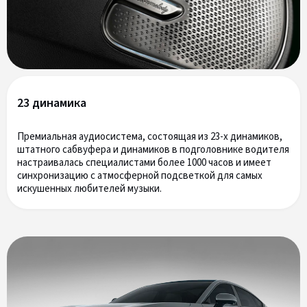
23 динамика
Премиальная аудиосистема, состоящая из 23-х динамиков,
штатного сабвуфера и динамиков в подголовнике водителя
настраивалась специалистами более 1000 часов и имеет
синхронизацию с атмосферной подсветкой для самых
искушенных любителей музыки.