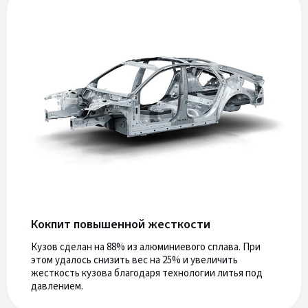
Кокпит повышенной жесткости
Кузов сделан на 88% из алюминиевого сплава. При
этом удалось снизить вес на 25% и увеличить
жесткость кузова благодаря технологии литья под
давлением.