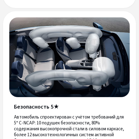
Безопасность 5★
Автомобиль спроектирован с учётом требований для
5* C-NCAP: 10 подушек безопасности, 80%
содержания высокопрочной стали в силовом каркасе,
более 12 высокотехнологичных систем активной