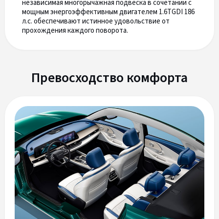
независимая многорычажная подвеска в сочетании с
мощным энергоэффективным двигателем 1.6TGDI 186
л.с. обеспечивают истинное удовольствие от
прохождения каждого поворота.
Превосходство комфорта