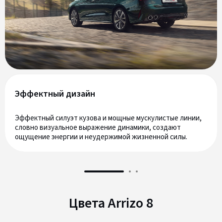
Эффектный дизайн
Эффектный силуэт кузова и мощные мускулистые линии,
словно визуальное выражение динамики, создают
ощущение энергии и неудержимой жизненной силы.
Цвета Arrizo 8