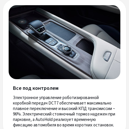
Все под контролем
Электронное управление роботизированной
коробкой передач DCT7 обеспечивает максимально
плавное переключение и высокий КПД трансмиссии ~
96%. Электрический стояночный тормоз надежен при
парковке, а AutoHold реализует временную
фиксацию автомобиля во время коротких остановок.