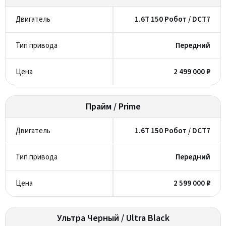
1.6T 150 Робот / DCT7
Передний
2 499 000 ₽
Прайм / Prime
1.6T 150 Робот / DCT7
Передний
2 599 000 ₽
Ультра Черный / Ultra Black