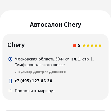
Автосалон Chery
Chery
5
Московская область,30-й км, вл. 1, стр. 1.
Симферопольского шоссе
м. Бульвар Дмитрия Донского
+7 (495) 127-86-30
Проложить маршрут