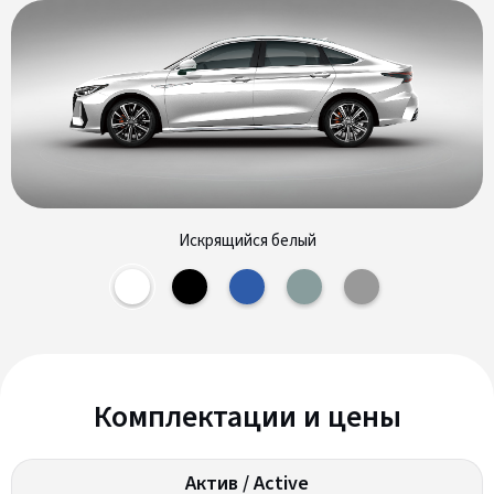
Искрящийся белый
Комплектации и цены
Актив / Active