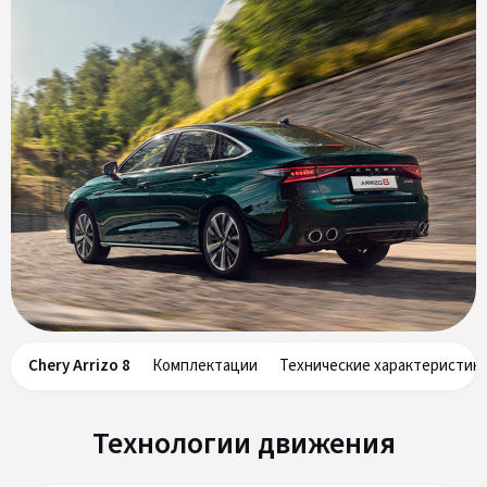
Chery Arrizo 8
Комплектации
Технические характеристик
Технологии движения