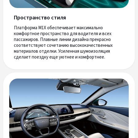
Пространство стиля
Платформа M1X обеспечивает максимально
комфортное пространство для водителя и всех
пассажиров. Плавные линии дизайна прекрасно
соответствуют сочетанию высококачественных
материалов отделки. Усиленная шумоизоляция
сделает поездку еще уютнее и комфортнее.