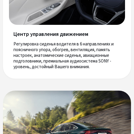
Центр управления движением
Регулировка сиденья водителя в 6 направлениях и
поясничного упора, обогрев, вентиляция, память
настроек, анатомические сиденья, авиационные
подголовники, премиальная аудиосистема SONY -
уровень, достойный Вашего внимания.