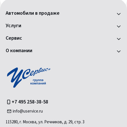
Автомобили в продаже
Услуги
Сервис
О компании
+7 495 258-38-58
info@uservice.ru
115280, г. Москва, ул. Речников, д. 29, стр. 3