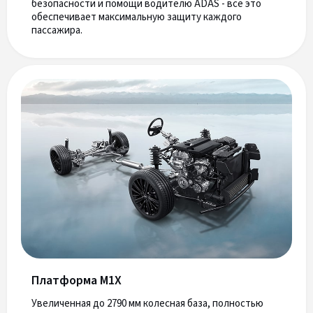
безопасности и помощи водителю ADAS - все это
обеспечивает максимальную защиту каждого
пассажира.
Платформа M1X
Увеличенная до 2790 мм колесная база, полностью