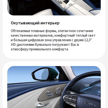
Окутывающий интерьер
Обтекаемые плавные формы, элегантное сочетание
качественных материалов, комфортный теплый свет
и большая цифровая зона управления с двумя 12,3"
HD-дисплеями буквально погружают Вас в
атмосферу премиального комфорта.