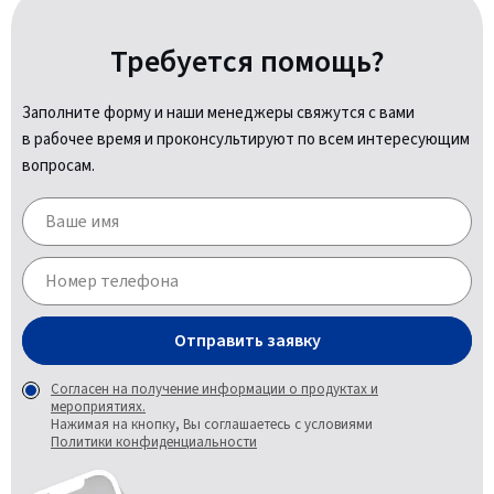
Требуется помощь?
Заполните форму и наши менеджеры свяжутся с вами
в рабочее время и проконсультируют по всем интересующим
вопросам.
Отправить заявку
Согласен на получение информации о продуктах и
мероприятиях.
Нажимая на кнопку, Вы соглашаетесь с условиями
Политики конфиденциальности