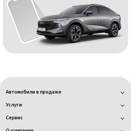
Автомобили в продаже
Услуги
Сервис
О компании