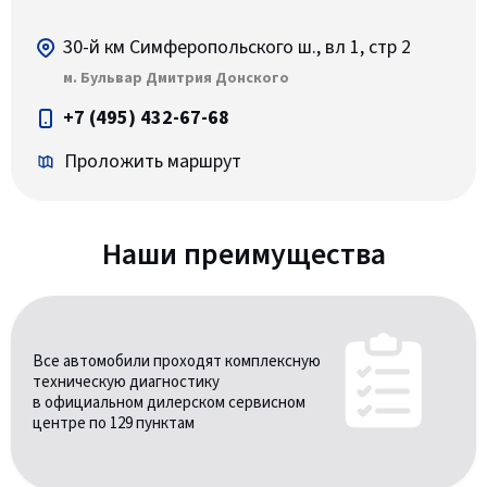
30-й км Симферопольского ш., вл 1, стр 2
м. Бульвар Дмитрия Донского
+7 (495) 432-67-68
Проложить маршрут
Наши преимущества
Все автомобили проходят комплексную
техническую диагностику
в официальном дилерском сервисном
центре по 129 пунктам