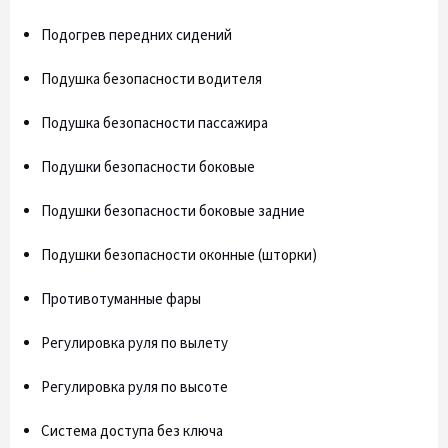
Подогрев передних сидений
Подушка безопасности водителя
Подушка безопасности пассажира
Подушки безопасности боковые
Подушки безопасности боковые задние
Подушки безопасности оконные (шторки)
Противотуманные фары
Регулировка руля по вылету
Регулировка руля по высоте
Система доступа без ключа