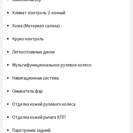
Климат-контроль 2-зонный
Кожа (Материал салона)
Круиз-контроль
Легкосплавные диски
Мультифункциональное рулевое колесо
Навигационная система
Омыватель фар
Отделка кожей рулевого колеса
Отделка кожей рычага КПП
Парктроник задний