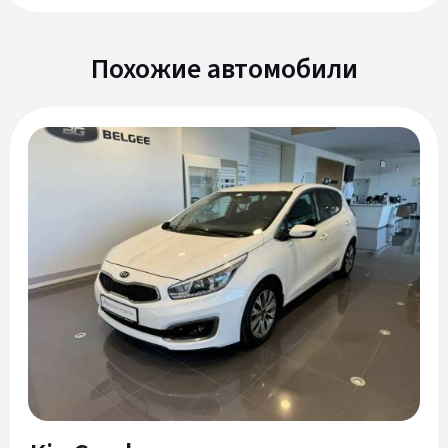
Похожие автомобили