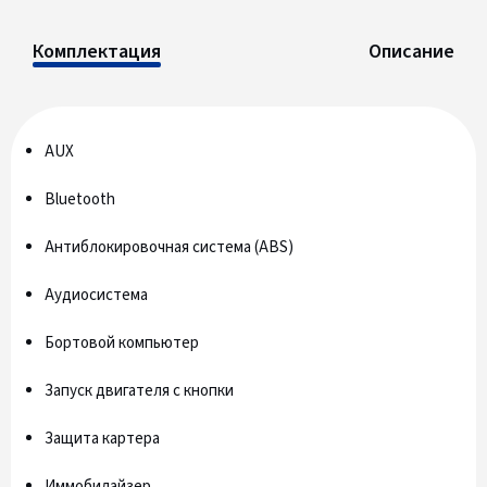
Комплектация
Описание
AUX
Bluetooth
Антиблокировочная система (ABS)
Аудиосистема
Бортовой компьютер
Запуск двигателя с кнопки
Защита картера
Иммобилайзер