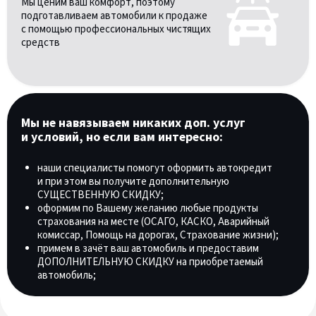
Мы ценим ваш комфорт, поэтому
подготавливаем автомобили к продаже
с помощью профессиональных чистящих
средств
Мы не навязываем никаких доп. услуг
и условий, но если вам интересно:
наши специалисты помогут оформить автокредит
и при этом вы получите дополнительную
СУЩЕСТВЕННУЮ СКИДКУ;
оформим по Вашему желанию любые продукты
страхования на месте (ОСАГО, КАСКО, Аварийный
комиссар, Помощь на дорогах, Страхование жизни);
примем в зачёт ваш автомобиль и предоставим
ДОПОЛНИТЕЛЬНУЮ СКИДКУ на приобретаемый
автомобиль;