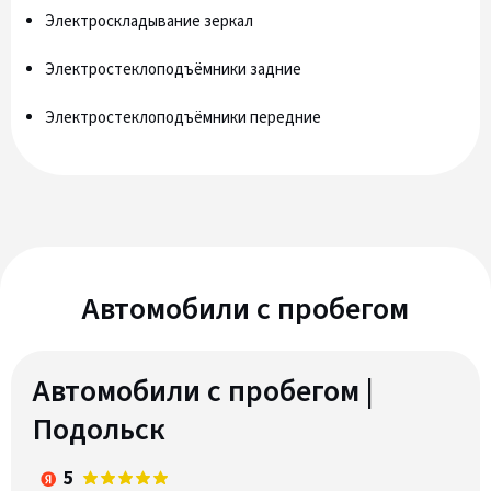
Электроскладывание зеркал
Электростеклоподъёмники задние
Электростеклоподъёмники передние
Автомобили c пробегом
Автомобили с пробегом |
Подольск
5