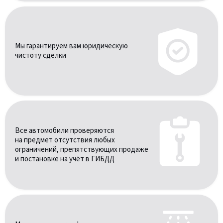
Мы гарантируем вам юридическую
чистоту сделки
Все автомобили проверяются
на предмет отсутствия любых
ограничений, препятствующих продаже
и постановке на учёт в ГИБДД