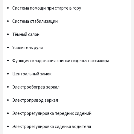
Система помощи при старте в гору
Система стабилизации
Тёмный салон
Усилитель руля
Функция складывания спинки сиденья пассажира
Центральный замок
Электрообогрев зеркал
Электропривод зеркал
Электрорегулировка передних сидений
Электрорегулировка сиденья водителя