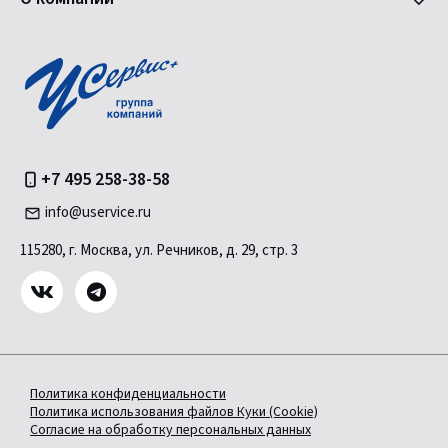
+7 495 258-38-58
info@uservice.ru
115280, г. Москва, ул. Речников, д. 29, стр. 3
Политика конфиденциальности
Политика использования файлов Куки (Cookie)
Согласие на обработку персональных данных