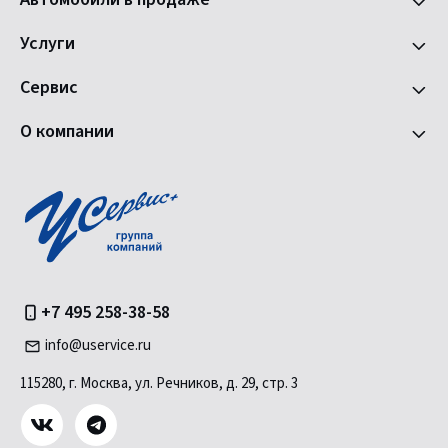
Услуги
Сервис
О компании
+7 495 258-38-58
info@uservice.ru
115280, г. Москва, ул. Речников, д. 29, стр. 3