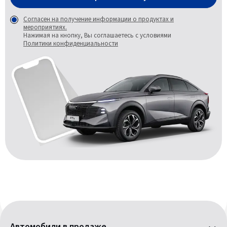
Согласен на получение информации о продуктах и
мероприятиях.
Нажимая на кнопку, Вы соглашаетесь с условиями
Политики конфиденциальности
Автомобили в продаже