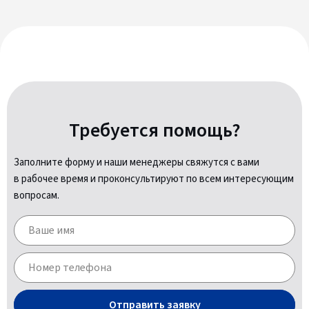
Требуется помощь?
Заполните форму и наши менеджеры свяжутся с вами
в рабочее время и проконсультируют по всем интересующим
вопросам.
Отправить заявку