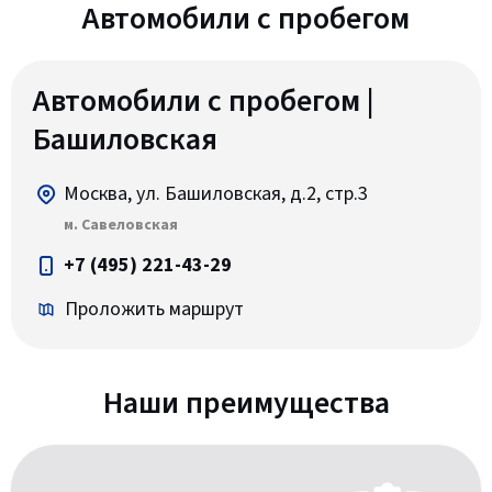
Автомобили c пробегом
Автомобили с пробегом |
Башиловская
Москва, ул. Башиловская, д.2, стр.3
м. Савеловская
+7 (495) 221-43-29
Проложить маршрут
Наши преимущества