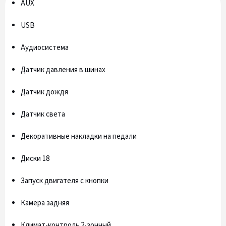
AUX
USB
Аудиосистема
Датчик давления в шинах
Датчик дождя
Датчик света
Декоративные накладки на педали
Диски 18
Запуск двигателя с кнопки
Камера задняя
Климат-контроль 2-зонный