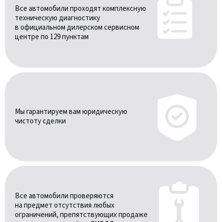
Все автомобили проходят комплексную
техническую диагностику
в официальном дилерском сервисном
центре по 129 пунктам
Мы гарантируем вам юридическую
чистоту сделки
Все автомобили проверяются
на предмет отсутствия любых
ограничений, препятствующих продаже