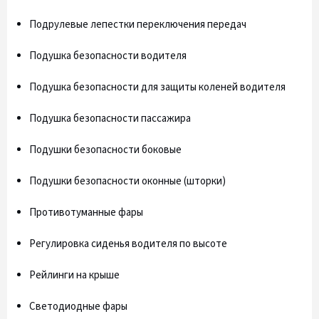
Подрулевые лепестки переключения передач
Подушка безопасности водителя
Подушка безопасности для защиты коленей водителя
Подушка безопасности пассажира
Подушки безопасности боковые
Подушки безопасности оконные (шторки)
Противотуманные фары
Регулировка сиденья водителя по высоте
Рейлинги на крыше
Светодиодные фары