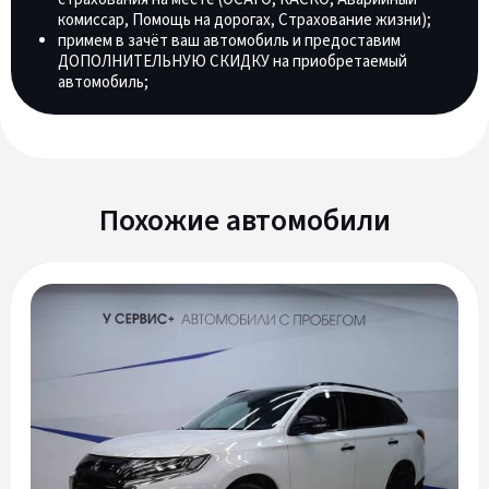
комиссар, Помощь на дорогах, Страхование жизни);
примем в зачёт ваш автомобиль и предоставим
ДОПОЛНИТЕЛЬНУЮ СКИДКУ на приобретаемый
автомобиль;
Похожие автомобили