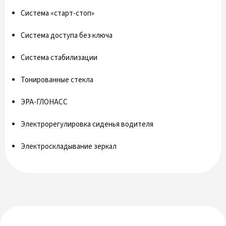
Система «старт-стоп»
Система доступа без ключа
Система стабилизации
Тонированные стекла
ЭРА-ГЛОНАСС
Электрорегулировка сиденья водителя
Электроскладывание зеркал