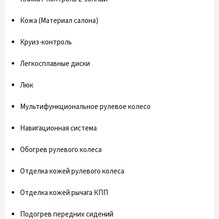
Кожа (Материал салона)
Круиз-контроль
Легкосплавные диски
Люк
Мультифункциональное рулевое колесо
Навигационная система
Обогрев рулевого колеса
Отделка кожей рулевого колеса
Отделка кожей рычага КПП
Подогрев передних сидений