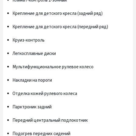
Климат-контроль 2-зонный
Крепление для детского кресла (задний ряд)
Крепление для детского кресла (передний ряд)
Круиз-контроль
Легкосплавные диски
Мультифункциональное рулевое колесо
Накладки на пороги
Отделка кожей рулевого колеса
Парктроник задний
Передний центральный подлокотник
Подогрев передних сидений