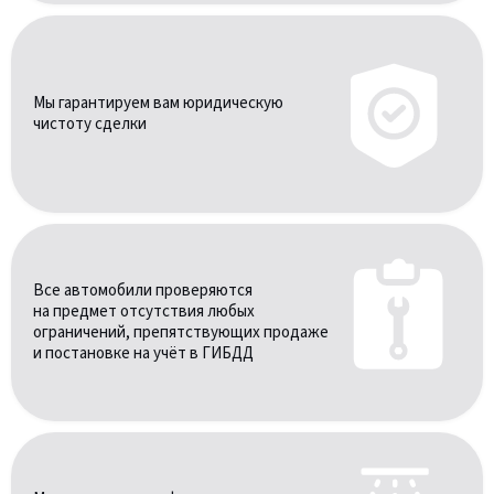
Мы гарантируем вам юридическую
чистоту сделки
Все автомобили проверяются
на предмет отсутствия любых
ограничений, препятствующих продаже
и постановке на учёт в ГИБДД