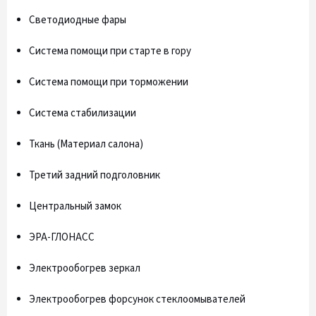
Светодиодные фары
Система помощи при старте в гору
Система помощи при торможении
Система стабилизации
Ткань (Материал салона)
Третий задний подголовник
Центральный замок
ЭРА-ГЛОНАСС
Электрообогрев зеркал
Электрообогрев форсунок стеклоомывателей