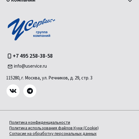
+7 495 258-38-58
info@uservice.ru
115280, г. Москва, ул. Речников, д. 29, стр. 3
Политика конфиденциальности
Политика использования файлов Куки (Cookie)
Согласие на обработку персональных данных