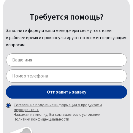
Требуется помощь?
Заполните форму и наши менеджеры свяжутся с вами
в рабочее время и проконсультируют по всем интересующим
вопросам.
Отправить заявку
Согласен на получение информации о продуктах и
мероприятиях.
Нажимая на кнопку, Вы соглашаетесь с условиями
Политики конфиденциальности