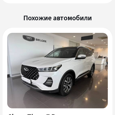
Похожие автомобили