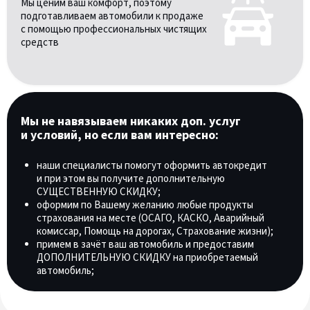
Мы ценим ваш комфорт, поэтому
подготавливаем автомобили к продаже
с помощью профессиональных чистящих
средств
Мы не навязываем никаких доп. услуг
и условий, но если вам интересно:
наши специалисты помогут оформить автокредит
и при этом вы получите дополнительную
СУЩЕСТВЕННУЮ СКИДКУ;
оформим по Вашему желанию любые продукты
страхования на месте (ОСАГО, КАСКО, Аварийный
комиссар, Помощь на дорогах, Страхование жизни);
примем в зачёт ваш автомобиль и предоставим
ДОПОЛНИТЕЛЬНУЮ СКИДКУ на приобретаемый
автомобиль;