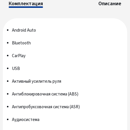
Комплектация
Описание
Android Auto
Bluetooth
CarPlay
USB
Активный усилитель руля
Антиблокировочная система (ABS)
Антипробуксовочная система (ASR)
Аудиосистема