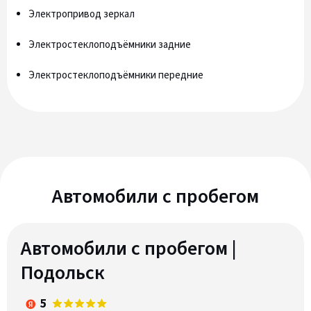
Электропривод зеркал
Электростеклоподъёмники задние
Электростеклоподъёмники передние
Автомобили c пробегом
Автомобили с пробегом |
Подольск
5