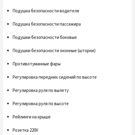
Подушка безопасности водителя
Подушка безопасности пассажира
Подушки безопасности боковые
Подушки безопасности оконные (шторки)
Противотуманные фары
Регулировка передних сидений по высоте
Регулировка руля по вылету
Регулировка руля по высоте
Рейлинги на крыше
Розетка 220V