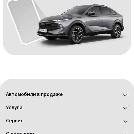
Автомобили в продаже
Услуги
Сервис
О компании