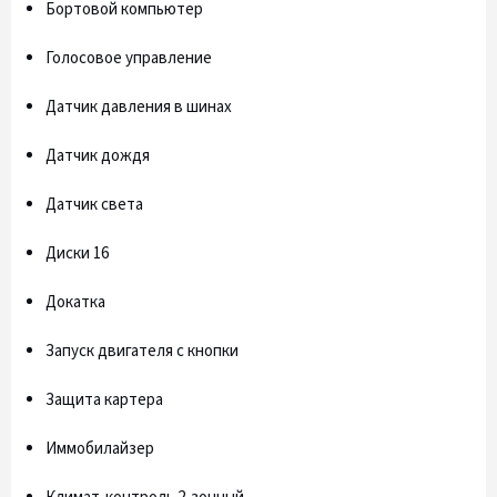
Бортовой компьютер
Голосовое управление
Датчик давления в шинах
Датчик дождя
Датчик света
Диски 16
Докатка
Запуск двигателя с кнопки
Защита картера
Иммобилайзер