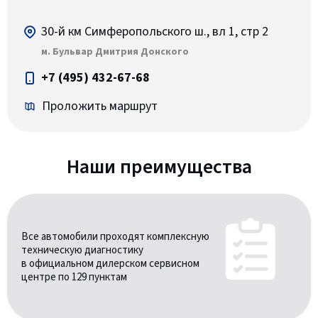
30-й км Симферопольского ш., вл 1, стр 2
м. Бульвар Дмитрия Донского
+7 (495) 432-67-68
Проложить маршрут
Наши преимущества
Все автомобили проходят комплексную
техническую диагностику
в официальном дилерском сервисном
центре по 129 пунктам