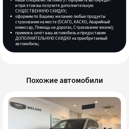
наши специалисты помогут оформить автокредит
и при этом вы получите дополнительную
СУЩЕСТВЕННУЮ СКИДКУ;
оформим по Вашему желанию любые продукты
страхования на месте (ОСАГО, КАСКО, Аварийный
комиссар, Помощь на дорогах, Страхование жизни);
примем в зачёт ваш автомобиль и предоставим
ДОПОЛНИТЕЛЬНУЮ СКИДКУ на приобретаемый
автомобиль;
Похожие автомобили