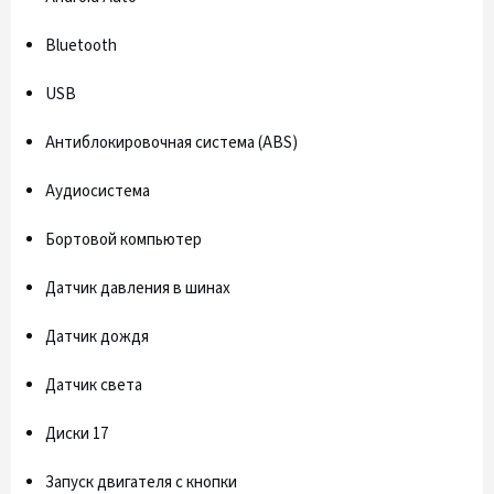
Bluetooth
USB
Антиблокировочная система (ABS)
Аудиосистема
Бортовой компьютер
Датчик давления в шинах
Датчик дождя
Датчик света
Диски 17
Запуск двигателя с кнопки