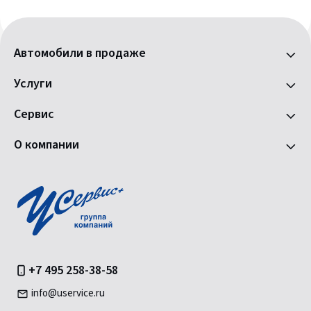
Автомобили в продаже
Услуги
Сервис
О компании
+7 495 258-38-58
info@uservice.ru