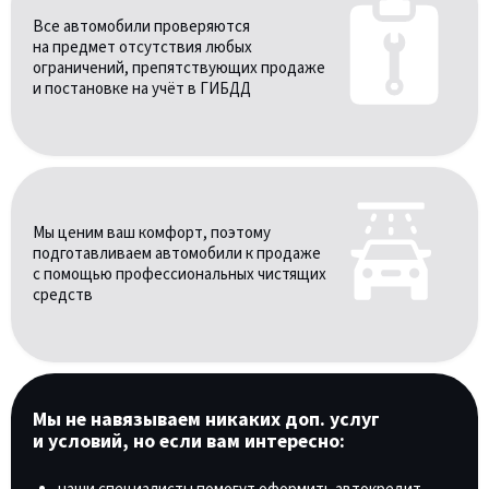
Все автомобили проверяются
на предмет отсутствия любых
ограничений, препятствующих продаже
и постановке на учёт в ГИБДД
Мы ценим ваш комфорт, поэтому
подготавливаем автомобили к продаже
с помощью профессиональных чистящих
средств
Мы не навязываем никаких доп. услуг
и условий, но если вам интересно: