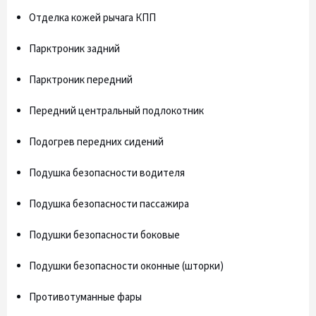
Отделка кожей рычага КПП
Парктроник задний
Парктроник передний
Передний центральный подлокотник
Подогрев передних сидений
Подушка безопасности водителя
Подушка безопасности пассажира
Подушки безопасности боковые
Подушки безопасности оконные (шторки)
Противотуманные фары