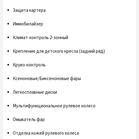
Защита картера
Иммобилайзер
Климат-контроль 2-зонный
Крепление для детского кресла (задний ряд)
Круиз-контроль
Ксеноновые/Биксеноновые фары
Легкосплавные диски
Мультифункциональное рулевое колесо
Омыватель фар
Отделка кожей рулевого колеса