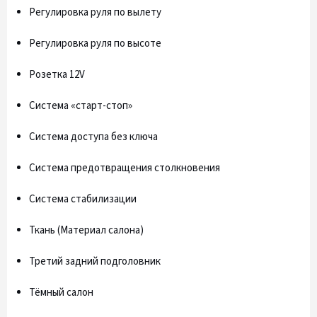
Регулировка руля по вылету
Регулировка руля по высоте
Розетка 12V
Система «старт-стоп»
Система доступа без ключа
Система предотвращения столкновения
Система стабилизации
Ткань (Материал салона)
Третий задний подголовник
Тёмный салон