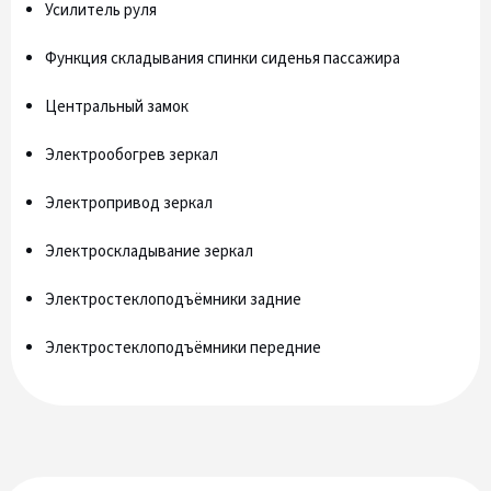
Усилитель руля
Функция складывания спинки сиденья пассажира
Центральный замок
Электрообогрев зеркал
Электропривод зеркал
Электроскладывание зеркал
Электростеклоподъёмники задние
Электростеклоподъёмники передние