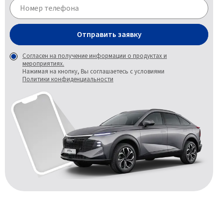
Отправить заявку
Согласен на получение информации о продуктах и
мероприятиях.
Нажимая на кнопку, Вы соглашаетесь с условиями
Политики конфиденциальности