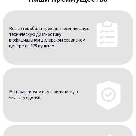
Все автомобили проходят комплексную
техническую диагностику
в официальном дилерском сервисном
центре по 129 пунктам
Мы гарантируем вам юридическую
чистоту сделки