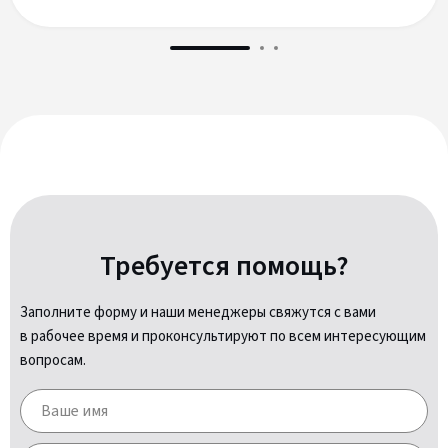
Требуется помощь?
Заполните форму и наши менеджеры свяжутся с вами
в рабочее время и проконсультируют по всем интересующим
вопросам.