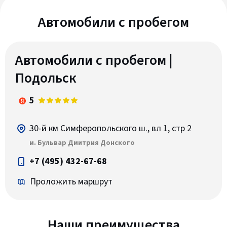
Автомобили c пробегом
Автомобили с пробегом |
Подольск
5
30-й км Симферопольского ш., вл 1, стр 2
м. Бульвар Дмитрия Донского
+7 (495) 432-67-68
Проложить маршрут
Наши преимущества