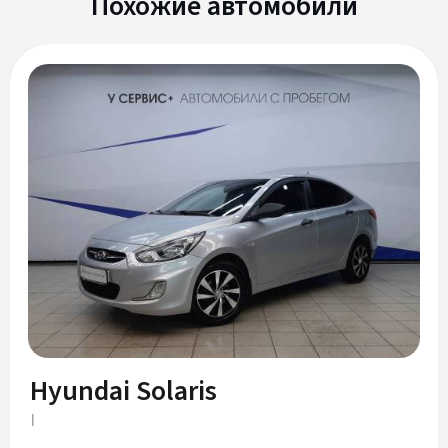
Похожие автомобили
Hyundai Solaris
I