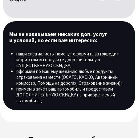
Мы не навязываем никаких доп. услуг
и условий, но если вам интересно:
наши специалисты помогут оформить автокредит
и при этом вы получите дополнительную
СУЩЕСТВЕННУЮ СКИДКУ;
оформим по Вашему желанию любые продукты
страхования на месте (ОСАГО, КАСКО, Аварийный
комиссар, Помощь на дорогах, Страхование жизни);
примем в зачёт ваш автомобиль и предоставим
ДОПОЛНИТЕЛЬНУЮ СКИДКУ на приобретаемый
автомобиль;