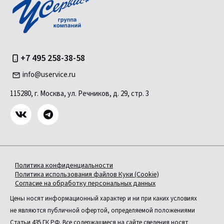
+7 495 258-38-58
info@uservice.ru
115280, г. Москва, ул. Речников, д. 29, стр. 3
Политика конфиденциальности
Политика использования файлов Куки (Cookie)
Согласие на обработку персональных данных
Цены носят информационный характер и ни при каких условиях
не являются публичной офертой, определяемой положениями
Статьи 435 ГК РФ. Все содержащиеся на сайте сведения носят