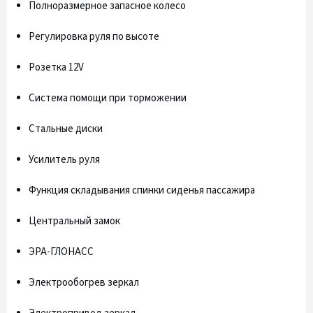
Полноразмерное запасное колесо
Регулировка руля по высоте
Розетка 12V
Система помощи при торможении
Стальные диски
Усилитель руля
Функция складывания спинки сиденья пассажира
Центральный замок
ЭРА-ГЛОНАСС
Электрообогрев зеркал