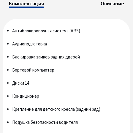
Комплектация
Описание
Антиблокировочная система (ABS)
Аудиоподготовка
Блокировка замков задних дверей
Бортовой компьютер
Диски 14
Кондиционер
Крепление для детского кресла (задний ряд)
Подушка безопасности водителя