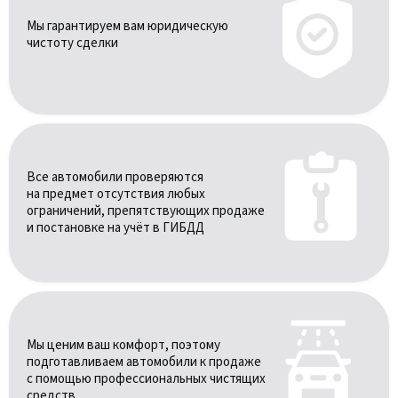
Мы гарантируем вам юридическую
чистоту сделки
Все автомобили проверяются
на предмет отсутствия любых
ограничений, препятствующих продаже
и постановке на учёт в ГИБДД
Мы ценим ваш комфорт, поэтому
подготавливаем автомобили к продаже
с помощью профессиональных чистящих
средств