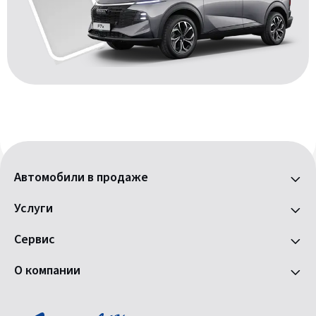
Автомобили в продаже
Услуги
Сервис
О компании