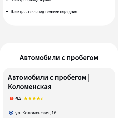
Электропривод зеркал
Электростеклоподъёмники передние
Автомобили c пробегом
Автомобили с пробегом |
Коломенская
4.5
ул. Коломенская, 16