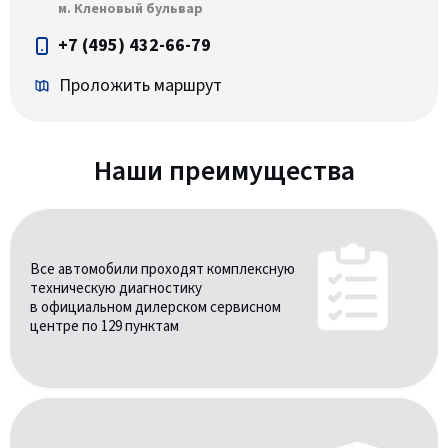
м. Кленовый бульвар
+7 (495) 432-66-79
Проложить маршрут
Наши преимущества
Все автомобили проходят комплексную
техническую диагностику
в официальном дилерском сервисном
центре по 129 пунктам