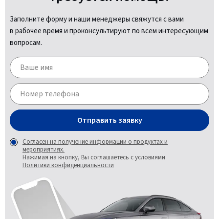
Заполните форму и наши менеджеры свяжутся с вами
в рабочее время и проконсультируют по всем интересующим
вопросам.
Отправить заявку
Согласен на получение информации о продуктах и
мероприятиях.
Нажимая на кнопку, Вы соглашаетесь с условиями
Политики конфиденциальности