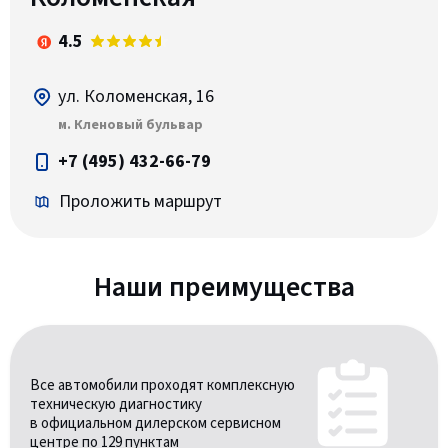
4.5
ул. Коломенская, 16
м. Кленовый бульвар
+7 (495) 432-66-79
Проложить маршрут
Наши преимущества
Все автомобили проходят комплексную
техническую диагностику
в официальном дилерском сервисном
центре по 129 пунктам