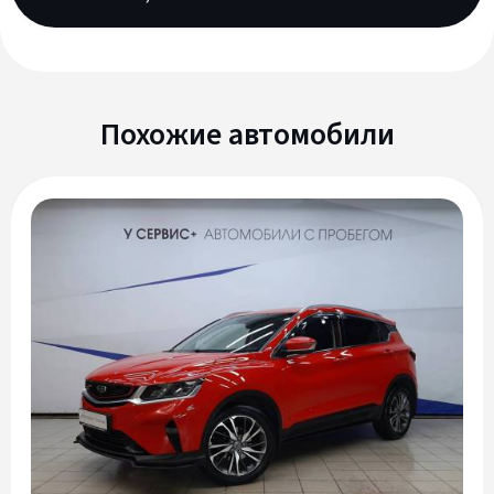
Похожие автомобили