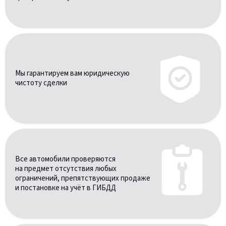
Мы гарантируем вам юридическую
чистоту сделки
Все автомобили проверяются
на предмет отсутствия любых
ограничений, препятствующих продаже
и постановке на учёт в ГИБДД