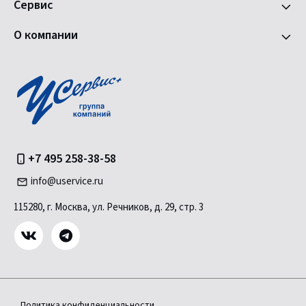
Сервис
О компании
+7 495 258-38-58
info@uservice.ru
115280, г. Москва, ул. Речников, д. 29, стр. 3
Политика конфиденциальности