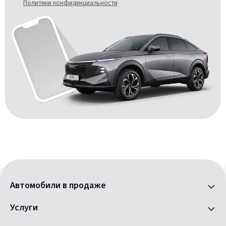
Политики конфиденциальности
Автомобили в продаже
Услуги