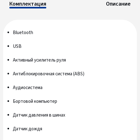
Комплектация
Описание
Bluetooth
USB
Активный усилитель руля
Антиблокировочная система (ABS)
Аудиосистема
Бортовой компьютер
Датчик давления в шинах
Датчик дождя