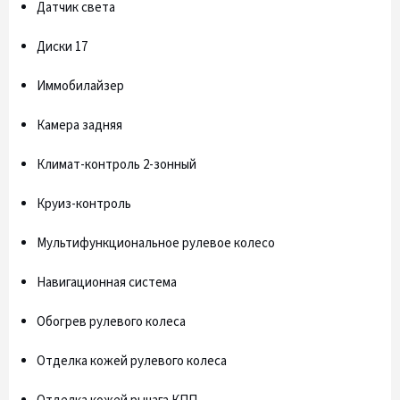
Датчик света
Диски 17
Иммобилайзер
Камера задняя
Климат-контроль 2-зонный
Круиз-контроль
Мультифункциональное рулевое колесо
Навигационная система
Обогрев рулевого колеса
Отделка кожей рулевого колеса