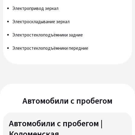
Электропривод зеркал
Электроскладывание зеркал
Электростеклоподъёмники задние
Электростеклоподъёмники передние
Автомобили c пробегом
Автомобили с пробегом |
Коломенская