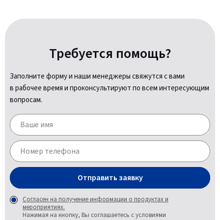
Требуется помощь?
Заполните форму и наши менеджеры свяжутся с вами
в рабочее время и проконсультируют по всем интересующим
вопросам.
Отправить заявку
Согласен на получение информации о продуктах и
мероприятиях.
Нажимая на кнопку, Вы соглашаетесь с условиями