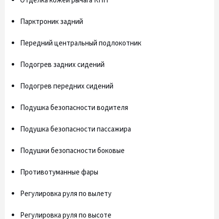
Отделка кожей рычага КПП
Парктроник задний
Передний центральный подлокотник
Подогрев задних сидений
Подогрев передних сидений
Подушка безопасности водителя
Подушка безопасности пассажира
Подушки безопасности боковые
Противотуманные фары
Регулировка руля по вылету
Регулировка руля по высоте