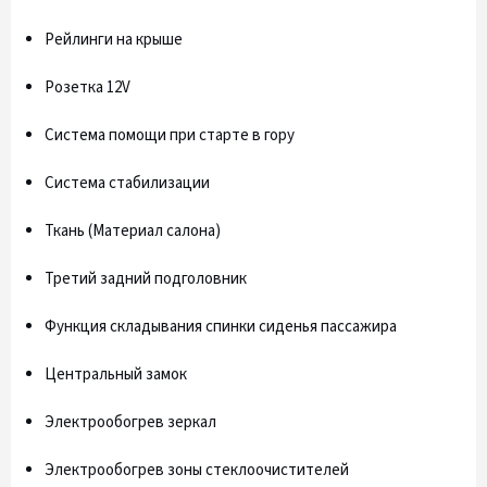
Рейлинги на крыше
Розетка 12V
Система помощи при старте в гору
Система стабилизации
Ткань (Материал салона)
Третий задний подголовник
Функция складывания спинки сиденья пассажира
Центральный замок
Электрообогрев зеркал
Электрообогрев зоны стеклоочистителей