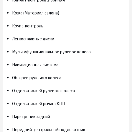
Климат-контроль 2-зонный
Кожа (Материал салона)
Круиз-контроль
Легкосплавные диски
Мультифункциональное рулевое колесо
Навигационная система
Обогрев рулевого колеса
Отделка кожей рулевого колеса
Отделка кожей рычага КПП
Парктроник задний
Передний центральный подлокотник