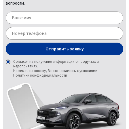
вопросам.
Отправить заявку
Согласен на получение информации о продуктах и
мероприятиях.
Нажимая на кнопку, Вы соглашаетесь с условиями
Политики конфиденциальности