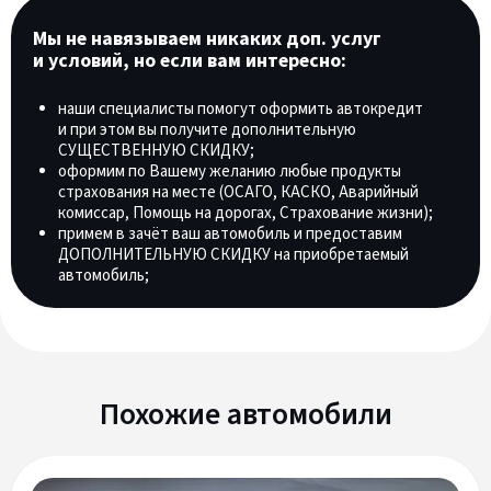
Мы не навязываем никаких доп. услуг
и условий, но если вам интересно:
наши специалисты помогут оформить автокредит
и при этом вы получите дополнительную
СУЩЕСТВЕННУЮ СКИДКУ;
оформим по Вашему желанию любые продукты
страхования на месте (ОСАГО, КАСКО, Аварийный
комиссар, Помощь на дорогах, Страхование жизни);
примем в зачёт ваш автомобиль и предоставим
ДОПОЛНИТЕЛЬНУЮ СКИДКУ на приобретаемый
автомобиль;
Похожие автомобили