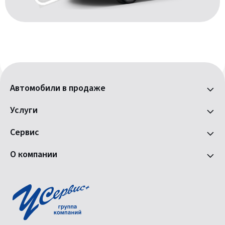
Автомобили в продаже
Услуги
Сервис
О компании