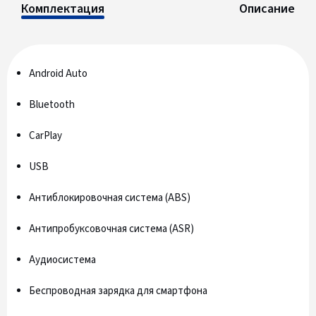
Комплектация
Описание
Android Auto
Bluetooth
CarPlay
USB
Антиблокировочная система (ABS)
Антипробуксовочная система (ASR)
Аудиосистема
Беспроводная зарядка для смартфона