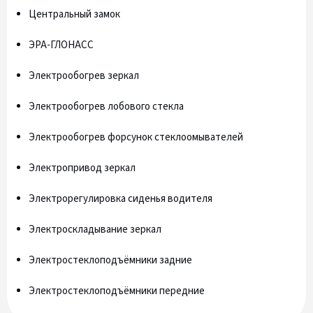
Центральный замок
ЭРА-ГЛОНАСС
Электрообогрев зеркал
Электрообогрев лобового стекла
Электрообогрев форсунок стеклоомывателей
Электропривод зеркал
Электрорегулировка сиденья водителя
Электроскладывание зеркал
Электростеклоподъёмники задние
Электростеклоподъёмники передние