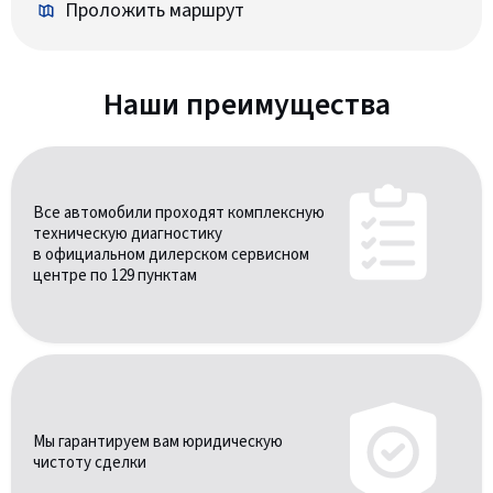
Проложить маршрут
Наши преимущества
Все автомобили проходят комплексную
техническую диагностику
в официальном дилерском сервисном
центре по 129 пунктам
Мы гарантируем вам юридическую
чистоту сделки