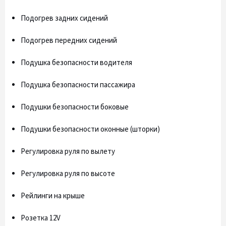
Подогрев задних сидений
Подогрев передних сидений
Подушка безопасности водителя
Подушка безопасности пассажира
Подушки безопасности боковые
Подушки безопасности оконные (шторки)
Регулировка руля по вылету
Регулировка руля по высоте
Рейлинги на крыше
Розетка 12V