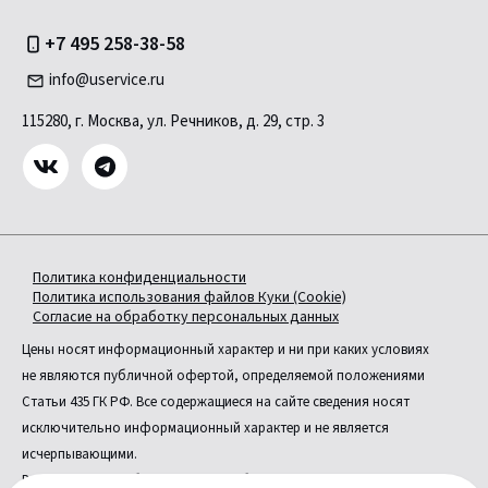
+7 495 258-38-58
info@uservice.ru
115280, г. Москва, ул. Речников, д. 29, стр. 3
Политика конфиденциальности
Политика использования файлов Куки (Cookie)
Согласие на обработку персональных данных
Цены носят информационный характер и ни при каких условиях
не являются публичной офертой, определяемой положениями
Статьи 435 ГК РФ. Все содержащиеся на сайте сведения носят
исключительно информационный характер и не является
исчерпывающими.
Все условия приобретения автомобилей, цены, спецпредложения