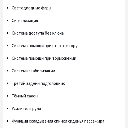
Светодиодные фары
Сигнализация
Система доступа без ключа
Система помощи при старте в гору
Система помощи при торможении
Система стабилизации
Третий задний подголовник
Тёмный салон
Усилитель руля
Функция складывания спинки сиденья пассажира