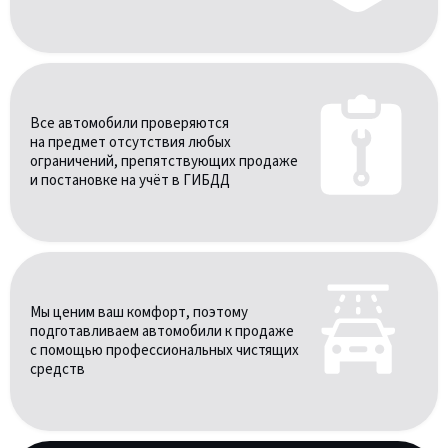
Все автомобили проверяются
на предмет отсутствия любых
ограничений, препятствующих продаже
и постановке на учёт в ГИБДД
Мы ценим ваш комфорт, поэтому
подготавливаем автомобили к продаже
с помощью профессиональных чистящих
средств