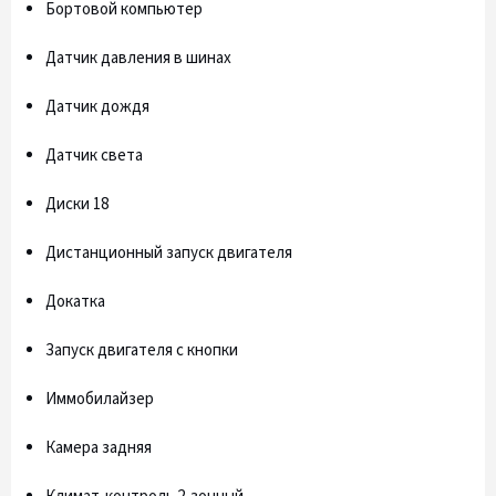
Бортовой компьютер
Датчик давления в шинах
Датчик дождя
Датчик света
Диски 18
Дистанционный запуск двигателя
Докатка
Запуск двигателя с кнопки
Иммобилайзер
Камера задняя