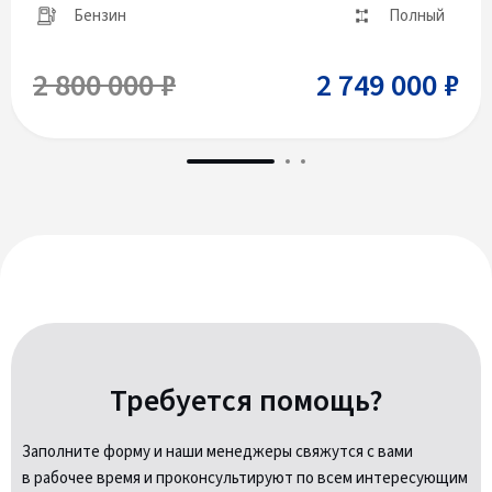
Бензин
Полный
2 800 000 ₽
2 749 000 ₽
Требуется помощь?
Заполните форму и наши менеджеры свяжутся с вами
в рабочее время и проконсультируют по всем интересующим