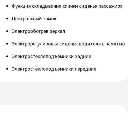
Функция складывания спинки сиденья пассажира
Центральный замок
Электрообогрев зеркал
Электрорегулировка сиденья водителя с памятью
Электростеклоподъёмники задние
Электростеклоподъёмники передние