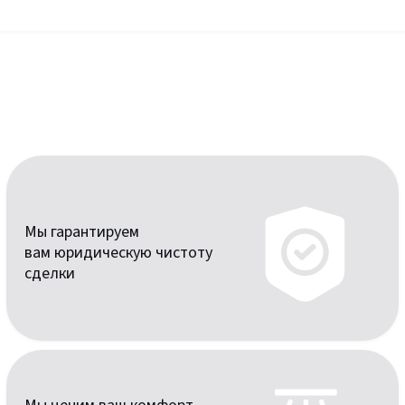
Мы гарантируем
вам юридическую чистоту
сделки