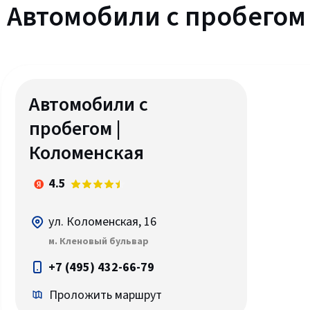
Автомобили c пробегом
Автомобили с
пробегом |
Коломенская
4.5
ул. Коломенская, 16
м. Кленовый бульвар
+7 (495) 432-66-79
Проложить маршрут