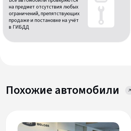
Все автомобили проверяются
на предмет отсутствия любых
ограничений, препятствующих
продаже и постановке на учёт
в ГИБДД
Похожие автомобили