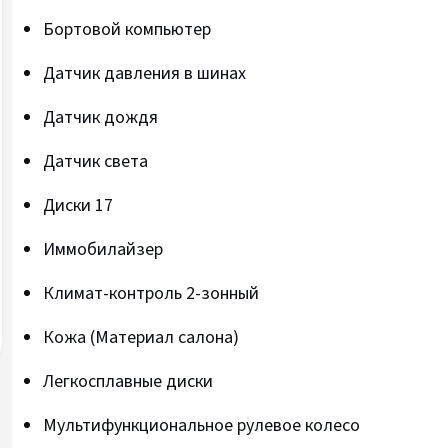
Бортовой компьютер
Датчик давления в шинах
Датчик дождя
Датчик света
Диски 17
Иммобилайзер
Климат-контроль 2-зонный
Кожа (Материал салона)
Легкосплавные диски
Мультифункциональное рулевое колесо