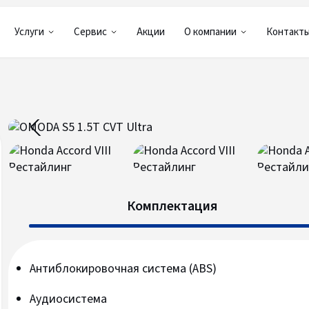
Услуги
Сервис
Акции
О компании
Контакт
Комплектация
Антиблокировочная система (ABS)
Аудиосистема