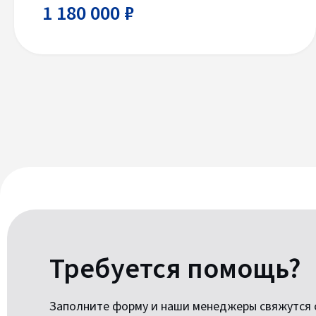
1 180 000 ₽
Требуется помощь?
Заполните форму и наши менеджеры свяжутся с