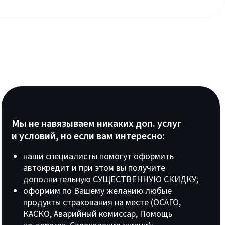
Мы не навязываем никаких доп. услуг
и условий, но если вам интересно:
наши специалисты помогут оформить
автокредит и при этом вы получите
дополнительную СУЩЕСТВЕННУЮ СКИДКУ;
оформим по Вашему желанию любые
продукты страхования на месте (ОСАГО,
КАСКО, Аварийный комиссар, Помощь