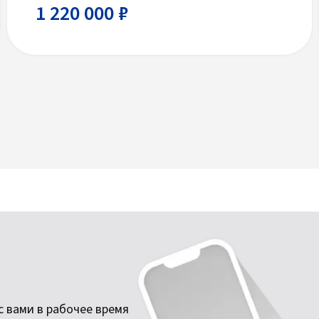
1 220 000 ₽
 вами в рабочее время