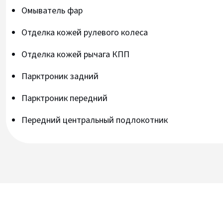
Омыватель фар
Отделка кожей рулевого колеса
Отделка кожей рычага КПП
Парктроник задний
Парктроник передний
Передний центральный подлокотник