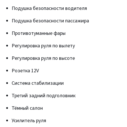
Подушка безопасности водителя
Подушка безопасности пассажира
Противотуманные фары
Регулировка руля по вылету
Регулировка руля по высоте
Розетка 12V
Система стабилизации
Третий задний подголовник
Тёмный салон
Усилитель руля