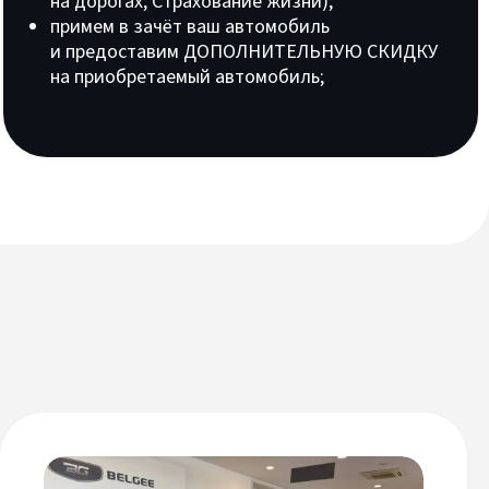
на дорогах, Страхование жизни);
примем в зачёт ваш автомобиль
и предоставим ДОПОЛНИТЕЛЬНУЮ СКИДКУ
на приобретаемый автомобиль;