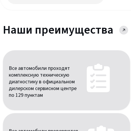
Наши преимущества
Все автомобили проходят
комплексную техническую
диагностику в официальном
дилерском сервисном центре
по 129 пунктам