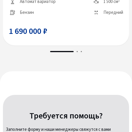
Автомат вариатор
1 500 см
3
Бензин
Передний
1 690 000 ₽
Требуется помощь?
Заполните форму и наши менеджеры свяжутся с вами