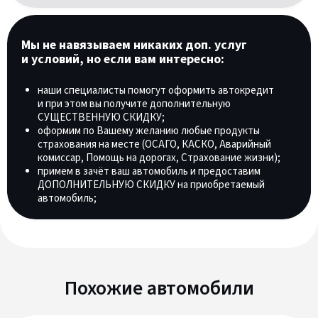
Мы не навязываем никаких доп. услуг
и условий, но если вам интересно:
наши специалисты помогут оформить автокредит
и при этом вы получите дополнительную
СУЩЕСТВЕННУЮ СКИДКУ;
оформим по Вашему желанию любые продукты
страхования на месте (ОСАГО, КАСКО, Аварийный
комиссар, Помощь на дорогах, Страхование жизни);
примем в зачёт ваш автомобиль и предоставим
ДОПОЛНИТЕЛЬНУЮ СКИДКУ на приобретаемый
автомобиль;
Похожие автомобили