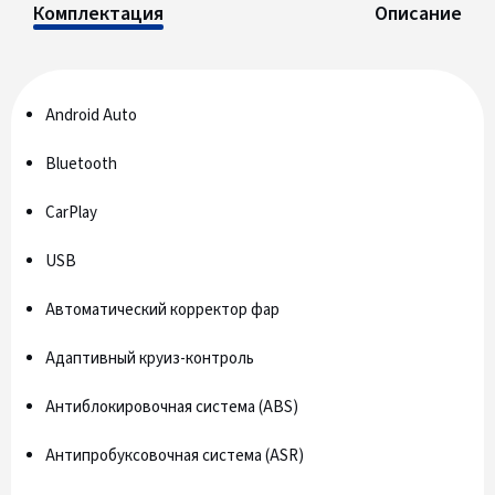
Комплектация
Описание
Android Auto
Bluetooth
CarPlay
USB
Автоматический корректор фар
Адаптивный круиз-контроль
Антиблокировочная система (ABS)
Антипробуксовочная система (ASR)