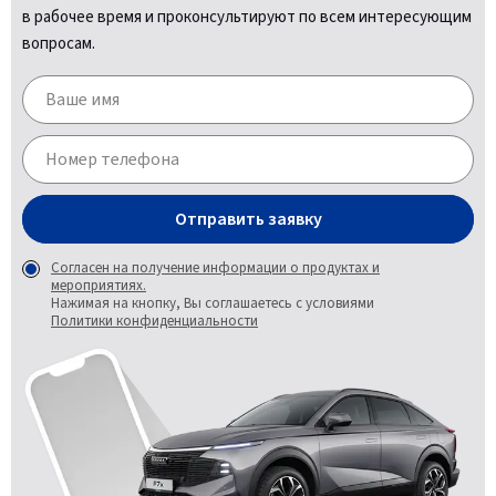
в рабочее время и проконсультируют по всем интересующим
вопросам.
Отправить заявку
Согласен на получение информации о продуктах и
мероприятиях.
Нажимая на кнопку, Вы соглашаетесь с условиями
Политики конфиденциальности