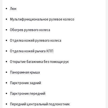
Люк
Мультифункциональное рулевое колесо
Обогрев рулевого колеса
Отделка кожей рулевого колеса
Отделка кожей рычага КПП
Открытие багажника без помощи рук
Панорамная крыша
Парктроник задний
Парктроник передний
Передний центральный подлокотник