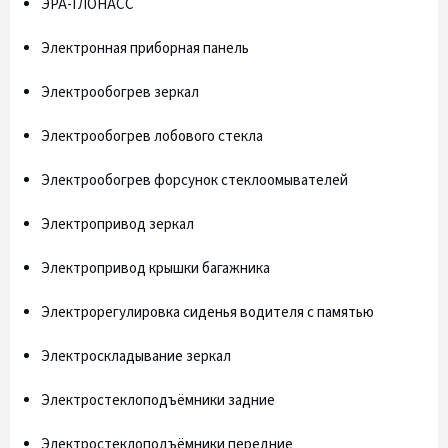
ЭРА-ГЛОНАСС
Электронная приборная панель
Электрообогрев зеркал
Электрообогрев лобового стекла
Электрообогрев форсунок стеклоомывателей
Электропривод зеркал
Электропривод крышки багажника
Электрорегулировка сиденья водителя с памятью
Электроскладывание зеркал
Электростеклоподъёмники задние
Электростеклоподъёмники передние