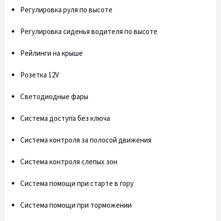
Регулировка руля по высоте
Регулировка сиденья водителя по высоте
Рейлинги на крыше
Розетка 12V
Светодиодные фары
Система доступа без ключа
Система контроля за полосой движения
Система контроля слепых зон
Система помощи при старте в гору
Система помощи при торможении