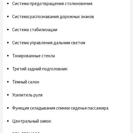
Система предотвращения столкновения
Система распознавания дорожных знаков
Система стабилизации
Система управления дальним светом
Тонированные стекла
Третий задний подголовник
Тёмный салон
Усилитель руля
Функция складывания спинки сиденья пассажира
Центральный замок