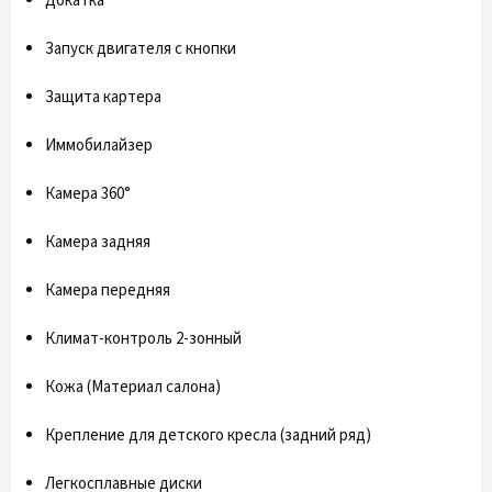
Докатка
Запуск двигателя с кнопки
Защита картера
Иммобилайзер
Камера 360°
Камера задняя
Камера передняя
Климат-контроль 2-зонный
Кожа (Материал салона)
Крепление для детского кресла (задний ряд)
Легкосплавные диски