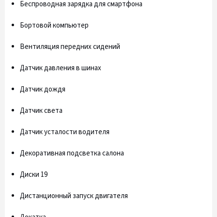
Беспроводная зарядка для смартфона
Бортовой компьютер
Вентиляция передних сидений
Датчик давления в шинах
Датчик дождя
Датчик света
Датчик усталости водителя
Декоративная подсветка салона
Диски 19
Дистанционный запуск двигателя