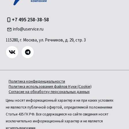
+7 495 258-38-58
info@uservice.ru
115280, г. Москва, ул. Речников, д. 29, стр. 3
Политика конфиденциальности
Политика использования файлов Куки (Cookie)
Согласие на обработку персональных данных
Цены носят информационный характер и ни при каких условиях
не являются публичной офертой, определяемой положениями
Статьи 435 ГК РФ. Все содержащиеся на сайте сведения носят
исключительно информационный характер и не является
исчерпывающими.