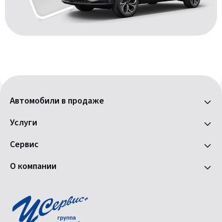
Автомобили в продаже
Услуги
Сервис
О компании