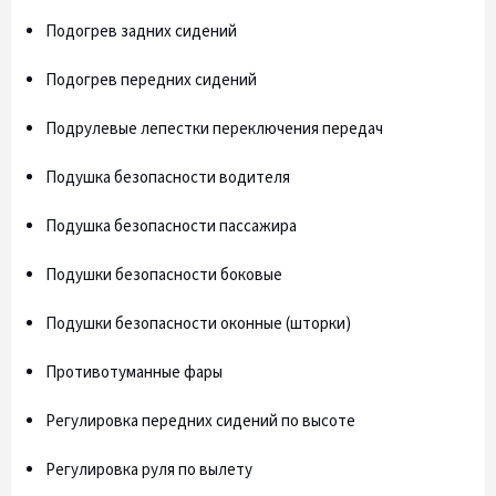
Подогрев задних сидений
Подогрев передних сидений
Подрулевые лепестки переключения передач
Подушка безопасности водителя
Подушка безопасности пассажира
Подушки безопасности боковые
Подушки безопасности оконные (шторки)
Противотуманные фары
Регулировка передних сидений по высоте
Регулировка руля по вылету