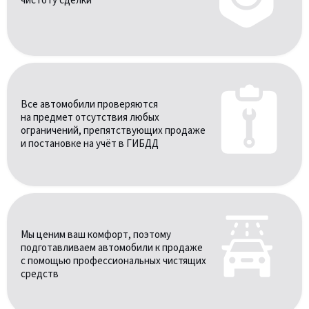
чистоту сделки
Все автомобили проверяются
на предмет отсутствия любых
ограничений, препятствующих продаже
и постановке на учёт в ГИБДД
Мы ценим ваш комфорт, поэтому
подготавливаем автомобили к продаже
с помощью профессиональных чистящих
средств