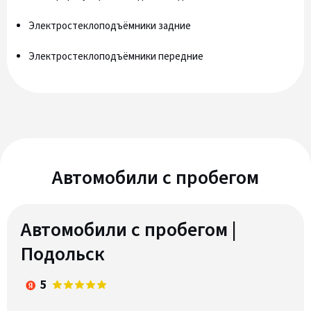
Электростеклоподъёмники задние
Электростеклоподъёмники передние
Автомобили c пробегом
Автомобили с пробегом |
Подольск
5