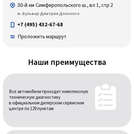
30-й км Симферопольского ш., вл 1, стр 2
м. Бульвар Дмитрия Донского
+7 (495) 432-67-68
Проложить маршрут
Наши преимущества
Все автомобили проходят комплексную
техническую диагностику
в официальном дилерском сервисном
центре по 129 пунктам