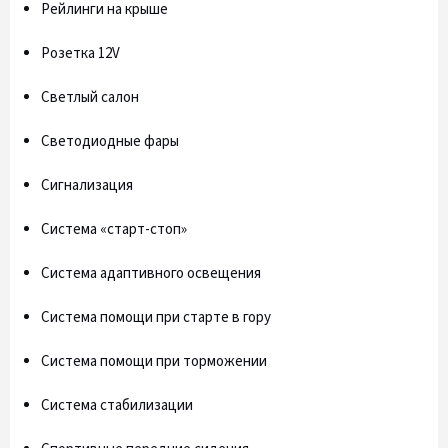
Рейлинги на крыше
Розетка 12V
Светлый салон
Светодиодные фары
Сигнализация
Система «старт-стоп»
Система адаптивного освещения
Система помощи при старте в гору
Система помощи при торможении
Система стабилизации