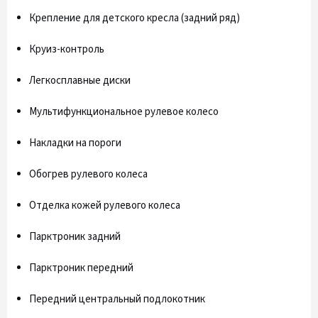
Крепление для детского кресла (задний ряд)
Круиз-контроль
Легкосплавные диски
Мультифункциональное рулевое колесо
Накладки на пороги
Обогрев рулевого колеса
Отделка кожей рулевого колеса
Парктроник задний
Парктроник передний
Передний центральный подлокотник