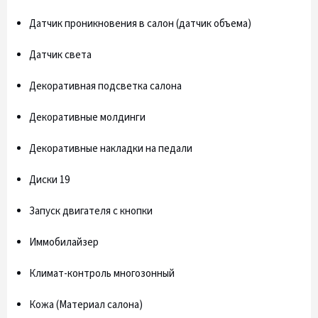
Датчик проникновения в салон (датчик объема)
Датчик света
Декоративная подсветка салона
Декоративные молдинги
Декоративные накладки на педали
Диски 19
Запуск двигателя с кнопки
Иммобилайзер
Климат-контроль многозонный
Кожа (Материал салона)