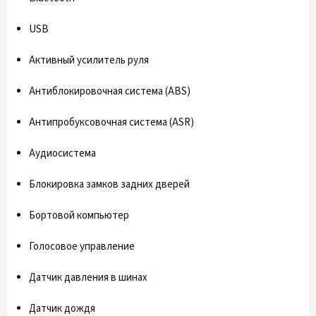
USB
Активный усилитель руля
Антиблокировочная система (ABS)
Антипробуксовочная система (ASR)
Аудиосистема
Блокировка замков задних дверей
Бортовой компьютер
Голосовое управление
Датчик давления в шинах
Датчик дождя