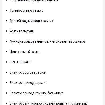
Спортивные передние сидения
Тонированные стекла
Третий задний подголовник
Усилитель руля
Функция складывания спинки сиденья пассажира
Центральный замок
ЭРА-ГЛОНАСС
Электрообогрев зеркал
Электропривод зеркал
Электропривод крышки багажника
Электрорегулировка сиденья водителя с памятью