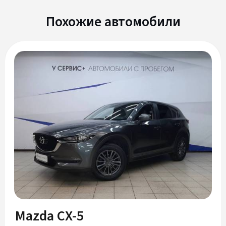
Похожие автомобили
Mazda CX-5