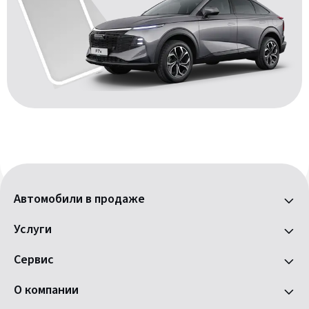
Автомобили в продаже
Услуги
Сервис
О компании