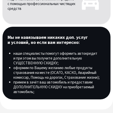
с помощью профессиональных чистящих
средств
Мы не навязываем никаких доп. услуг
и условий, но если вам интересно:
наши специалисты помогут оформить автокредит
и при этом вы получите дополнительную
СУЩЕСТВЕННУЮ СКИДКУ;
оформим по Вашему желанию любые продукты
страхования на месте (ОСАГО, КАСКО, Аварийный
комиссар, Помощь на дорогах, Страхование жизни);
примем в зачёт ваш автомобиль и предоставим
ДОПОЛНИТЕЛЬНУЮ СКИДКУ на приобретаемый
автомобиль;