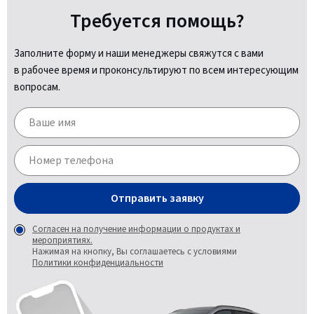
Требуется помощь?
Заполните форму и наши менеджеры свяжутся с вами
в рабочее время и проконсультируют по всем интересующим
вопросам.
Отправить заявку
Согласен на получение информации о продуктах и
мероприятиях.
Нажимая на кнопку, Вы соглашаетесь с условиями
Политики конфиденциальности