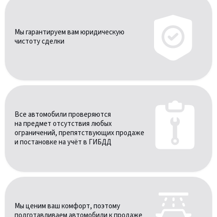
Мы гарантируем вам юридическую
чистоту сделки
Все автомобили проверяются
на предмет отсутствия любых
ограничений, препятствующих продаже
и постановке на учёт в ГИБДД
Мы ценим ваш комфорт, поэтому
подготавливаем автомобили к продаже