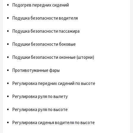
Подогрев передних сидений
Подушка безопасности водителя
Подушка безопасности пассажира
Подушки безопасности боковые
Подушки безопасности оконные (шторки)
Противотуманные фары
Регулировка передних сидений по высоте
Регулировка руля по вылету
Регулировка руля по высоте
Регулировка сиденья водителя по высоте