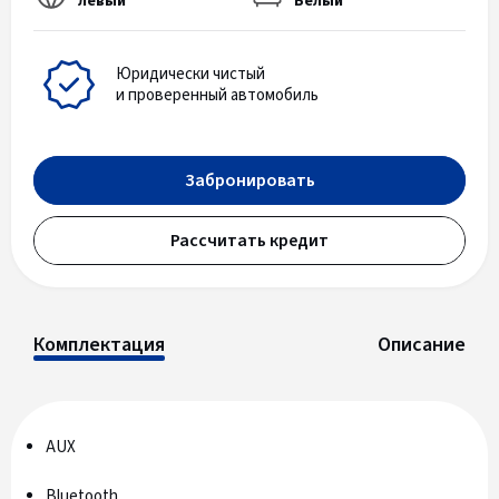
левый
Белый
Юридически чистый
и проверенный автомобиль
Забронировать
Рассчитать кредит
Комплектация
Описание
AUX
Bluetooth