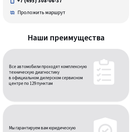
+7 (495) 308-06-37
Проложить маршрут
Наши преимущества
Все автомобили проходят комплексную
техническую диагностику
в официальном дилерском сервисном
центре по 129 пунктам
Мы гарантируем вам юридическую