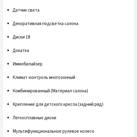
Датчик света
Декоративная подсветка салона
Диски 18
Докатка
Иммобилайзер
Климат-контроль многозонный
Комбинированный (Материал салона)
Крепление для детского кресла (задний ряд)
Легкосплавные диски
Мультифункциональное рулевое колесо