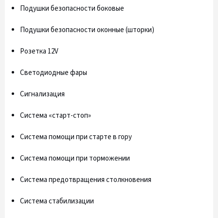
Подушки безопасности боковые
Подушки безопасности оконные (шторки)
Розетка 12V
Светодиодные фары
Сигнализация
Система «старт-стоп»
Система помощи при старте в гору
Система помощи при торможении
Система предотвращения столкновения
Система стабилизации