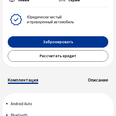
левый
Серый
Юридически чистый
и проверенный автомобиль
Забронировать
Рассчитать кредит
Комплектация
Описание
Android Auto
Bluetooth