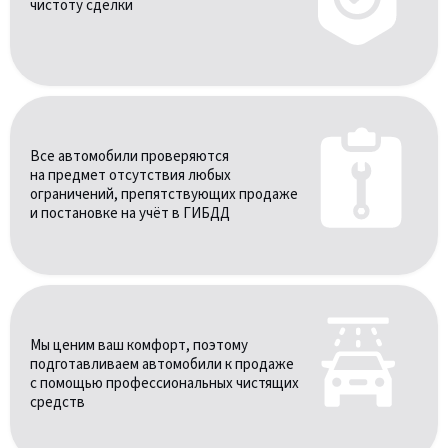
чистоту сделки
Все автомобили проверяются
на предмет отсутствия любых
ограничений, препятствующих продаже
и постановке на учёт в ГИБДД
Мы ценим ваш комфорт, поэтому
подготавливаем автомобили к продаже
с помощью профессиональных чистящих
средств