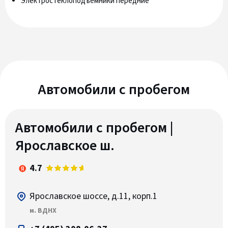
Электростеклоподъёмники передние
Автомобили c пробегом
Автомобили с пробегом |
Ярославское ш.
4.7
Ярославское шоссе, д.11, корп.1
м. ВДНХ