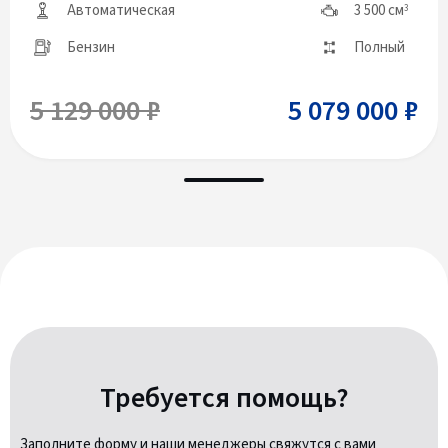
Автоматическая
3 500 см
3
Бензин
Полный
5 129 000 ₽
5 079 000 ₽
Требуется помощь?
Заполните форму и наши менеджеры свяжутся с вами