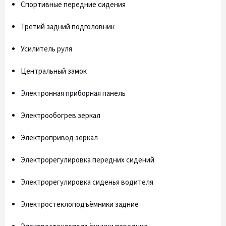
Спортивные передние сидения
Третий задний подголовник
Усилитель руля
Центральный замок
Электронная приборная панель
Электрообогрев зеркал
Электропривод зеркал
Электрорегулировка передних сидений
Электрорегулировка сиденья водителя
Электростеклоподъёмники задние