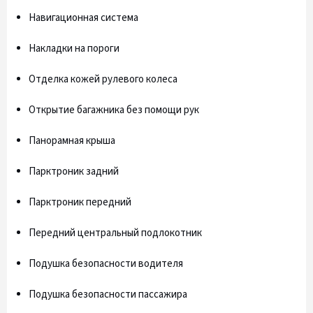
Навигационная система
Накладки на пороги
Отделка кожей рулевого колеса
Открытие багажника без помощи рук
Панорамная крыша
Парктроник задний
Парктроник передний
Передний центральный подлокотник
Подушка безопасности водителя
Подушка безопасности пассажира