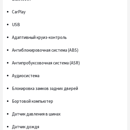
CarPlay
USB
Адаптивный круиз-контроль
Антиблокировочная система (ABS)
Антипробуксовочная система (ASR)
Аудиосистема
Блокировка замков задних дверей
Бортовой компьютер
Датчик давления в шинах
Датчик дождя