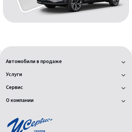
Автомобили в продаже
Услуги
Сервис
О компании