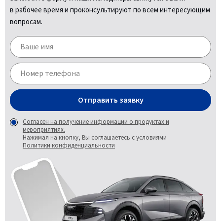
в рабочее время и проконсультируют по всем интересующим
вопросам.
Отправить заявку
Согласен на получение информации о продуктах и
мероприятиях.
Нажимая на кнопку, Вы соглашаетесь с условиями
Политики конфиденциальности