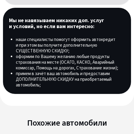
Мы не навязываем никаких доп. услуг
и условий, но если вам интересно:
наши специалисты помогут оформить автокредит
и при этом вы получите дополнительную
СУЩЕСТВЕННУЮ СКИДКУ;
оформим по Вашему желанию любые продукты
страхования на месте (ОСАГО, КАСКО, Аварийный
комиссар, Помощь на дорогах, Страхование жизни);
примем в зачёт ваш автомобиль и предоставим
ДОПОЛНИТЕЛЬНУЮ СКИДКУ на приобретаемый
автомобиль;
Похожие автомобили