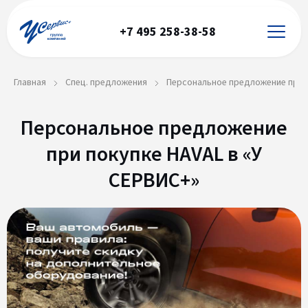
+7 495 258-38-58
Главная
Спец. предложения
Персональное предложение при п
Персональное предложение
при покупке HAVAL в «У
СЕРВИС+»