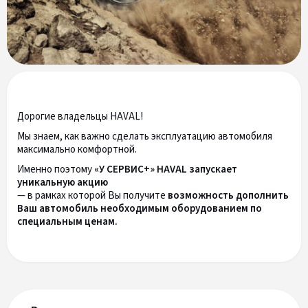
Дорогие владельцы HAVAL!
Мы знаем, как важно сделать эксплуатацию автомобиля
максимально комфортной.
Именно поэтому
«У СЕРВИС+» HAVAL запускает
уникальную акцию
— в рамках которой Вы получите
возможность дополнить
Ваш автомобиль необходимым оборудованием по
специальным ценам.