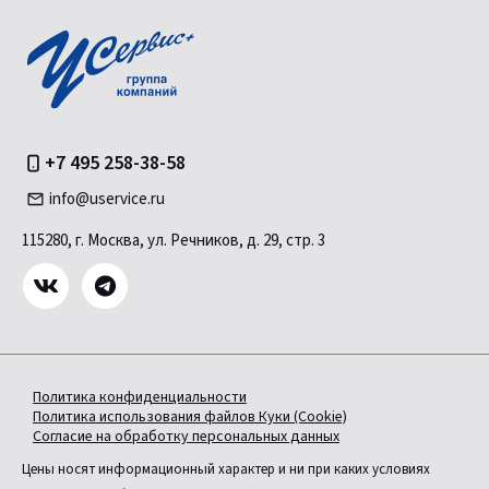
+7 495 258-38-58
info@uservice.ru
115280, г. Москва, ул. Речников, д. 29, стр. 3
Политика конфиденциальности
Политика использования файлов Куки (Cookie)
Согласие на обработку персональных данных
Цены носят информационный характер и ни при каких условиях