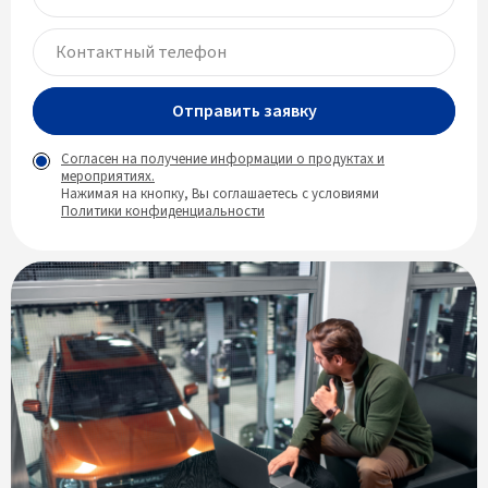
Отправить заявку
Согласен на получение информации о продуктах и
мероприятиях.
Нажимая на кнопку, Вы соглашаетесь с условиями
Политики конфиденциальности