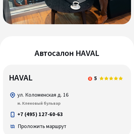
Автосалон HAVAL
HAVAL
5
ул. Коломенская д. 16
м. Кленовый бульвар
+7 (495) 127-60-63
Проложить маршрут