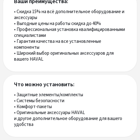
Ваши преимущества:
• Скидка 15% на всё дополнительное оборудование и
аксессуары
• Выгодные цены на работы скидка до 40%
• Профессиональная установка квалифицированными
специалистами
• Гарантия качества на все установленные
компоненты
• Широкий выбор оригинальных аксессуаров для
вашего HAVAL
Что можно установить:
• Защитные элементы/комплекты
• Системы безопасности
• Комфорт-пакеты
• Оригинальные аксессуары HAVAL
и другое дополнительное оборудование для вашего
удобства