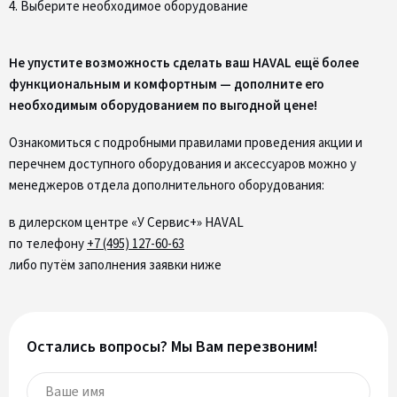
4. Выберите необходимое оборудование
Не упустите возможность сделать ваш HAVAL ещё более
функциональным и комфортным — дополните его
необходимым оборудованием по выгодной цене!
Ознакомиться с подробными правилами проведения акции и
перечнем доступного оборудования и аксессуаров можно у
менеджеров отдела дополнительного оборудования:
в дилерском центре «У Сервис+» HAVAL
по телефону
+7 (495) 127‑60‑63
либо путём заполнения заявки ниже
Остались вопросы? Мы Вам перезвоним!