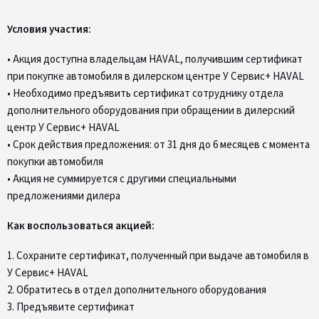
Условия участия:
• Акция доступна владельцам HAVAL, получившим сертификат
при покупке автомобиля в дилерском центре У Сервис+ HAVAL
• Необходимо предъявить сертификат сотруднику отдела
дополнительного оборудования при обращении в дилерский
центр У Сервис+ HAVAL
• Срок действия предложения: от 31 дня до 6 месяцев с момента
покупки автомобиля
• Акция не суммируется с другими специальными
предложениями дилера
Как воспользоваться акцией:
1. Сохраните сертификат, полученный при выдаче автомобиля в
У Сервис+ HAVAL
2. Обратитесь в отдел дополнительного оборудования
3. Предъявите сертификат