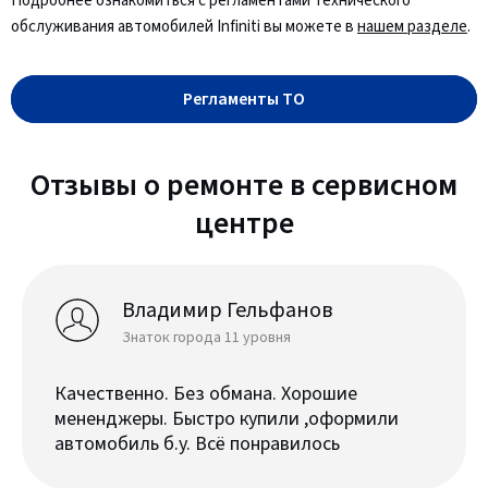
Подробнее ознакомиться с регламентами технического
обслуживания автомобилей Infiniti вы можете в
нашем разделе
.
Регламенты ТО
Отзывы о ремонте в сервисном
центре
Владимир Гельфанов
Знаток города 11 уровня
Качественно. Без обмана. Хорошие
мененджеры. Быстро купили ,оформили
автомобиль б.у. Всё понравилось