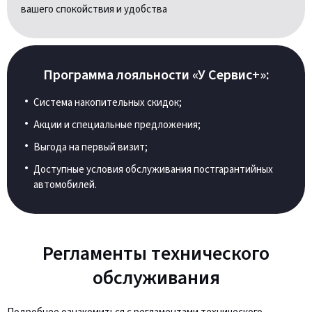
вашего спокойствия и удобства
Программа лояльности «У Сервис+»:
Система накопительных скидок;
Акции и специальные предложения;
Выгода на первый визит;
Доступные условия обслуживания постгарантийных
автомобилей.
Регламенты технического
обслуживания