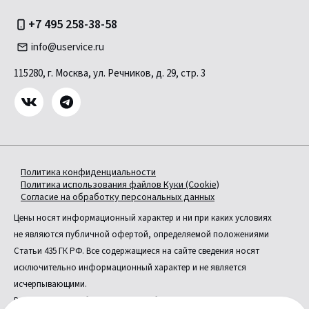
+7 495 258-38-58
info@uservice.ru
115280, г. Москва, ул. Речников, д. 29, стр. 3
Политика конфиденциальности
Политика использования файлов Куки (Cookie)
Согласие на обработку персональных данных
Цены носят информационный характер и ни при каких условиях
не являются публичной офертой, определяемой положениями
Статьи 435 ГК РФ. Все содержащиеся на сайте сведения носят
исключительно информационный характер и не является
исчерпывающими.
Все условия приобретения автомобилей, цены, спецпредложения