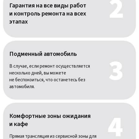
Гарантия на все виды работ
и контроль ремонта на всех
этапах
Подменный автомобиль
В случае, если ремонт осуществляется
несколько дней, вы можете
не беспокоиться, что останетесь без
автомобиля.
Комфортные зоны ожидания
и кафе
Прямая трансляция из сервисной зоны для