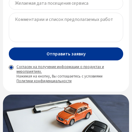
Отправить заявку
Согласен на получение информации о продуктах и
мероприятиях.
Нажимая на кнопку, Вы соглашаетесь с условиями
Политики конфиденциальности