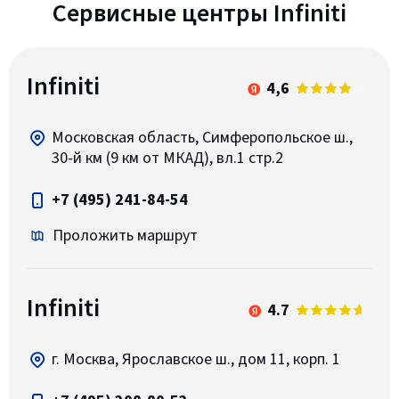
Сервисные центры Infiniti
Infiniti
4,6
Московская область, Симферопольское ш.,
30-й км (9 км от МКАД), вл.1 стр.2
+7 (495) 241-84-54
Проложить маршрут
Infiniti
4.7
г. Москва, Ярославское ш., дом 11, корп. 1