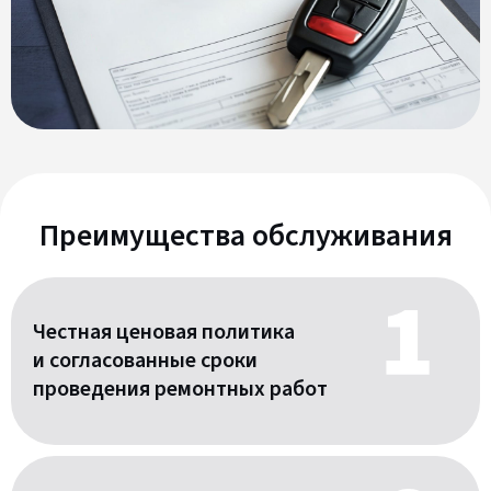
Преимущества обслуживания
Честная ценовая политика
и согласованные сроки
проведения ремонтных работ