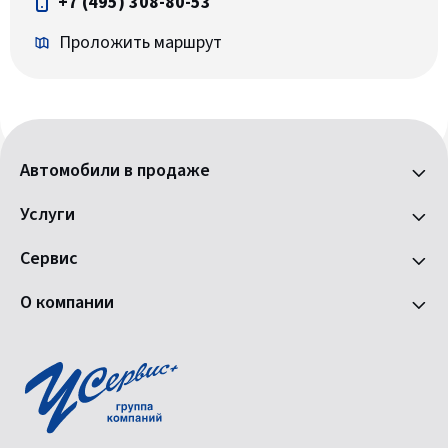
+7 (495) 308-80-53
Проложить маршрут
Автомобили в продаже
Услуги
Сервис
О компании