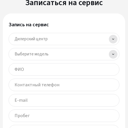
Записаться на сервис
Запись на сервис