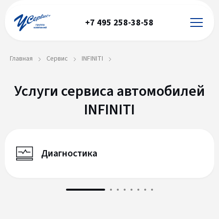
+7 495 258-38-58
Главная
Сервис
INFINITI
Услуги сервиса автомобилей
INFINITI
Диагностика