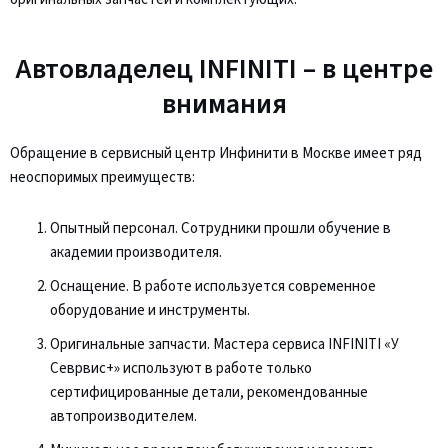
Автовладелец INFINITI – в центре
внимания
Обращение в сервисный центр Инфинити в Москве имеет ряд
неоспоримых преимуществ:
Опытный персонал. Сотрудники прошли обучение в
академии производителя.
Оснащение. В работе используется современное
оборудование и инструменты.
Оригинальные запчасти. Мастера сервиса INFINITI «У
Севрвис+» используют в работе только
сертифицированные детали, рекомендованные
автопроизводителем.