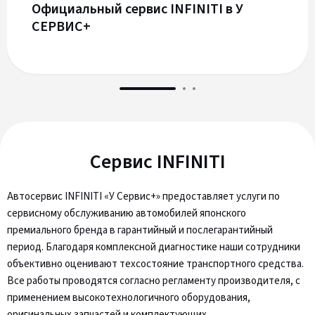
Официальный сервис INFINITI в У
СЕРВИС+
Сервис INFINITI
Автосервис INFINITI «У Сервис+» предоставляет услуги по
сервисному обслуживанию автомобилей японского
премиального бренда в гарантийный и послегарантийный
период. Благодаря комплексной диагностике наши сотрудники
объективно оценивают техсостояние транспортного средства.
Все работы проводятся согласно регламенту производителя, с
применением высокотехнологичного оборудования,
оригинальных запчастей и комплектующих.