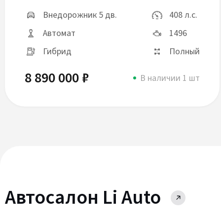
Внедорожник 5 дв.
408 л.с.
Автомат
1496
Гибрид
Полный
8 890 000 ₽
В наличии 1 шт
Автосалон Li Auto