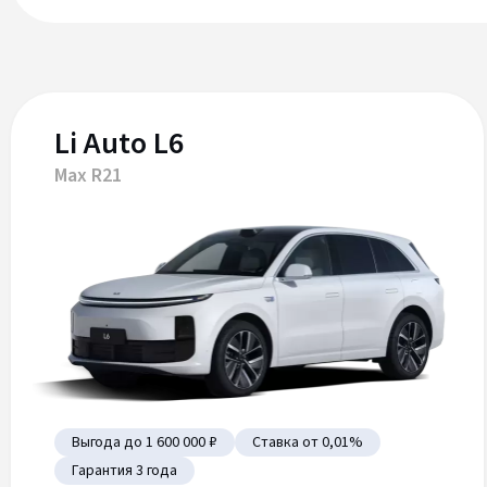
Li Auto L6
Max R21
Выгода до 1 600 000 ₽
Ставка от 0,01%
Гарантия 3 года