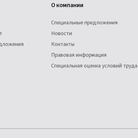
О компании
Специальные предложения
т
Новости
едложения
Контакты
Правовая информация
Специальная оценка условий труда