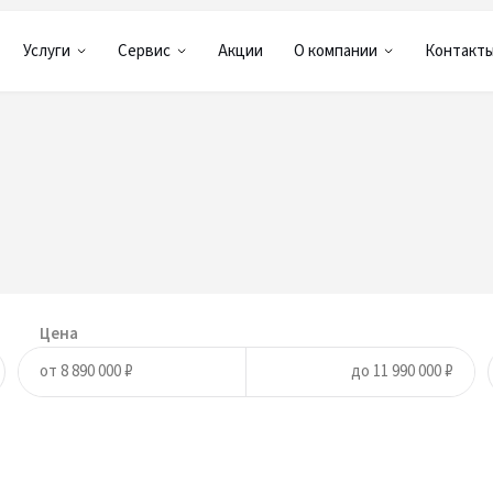
Услуги
Сервис
Акции
О компании
Контакт
Цена