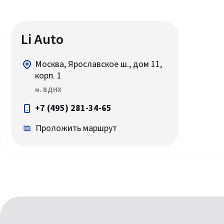
Li Auto
Москва, Ярославское ш., дом 11,
корп. 1
м. ВДНХ
+7 (495) 281-34-65
Проложить маршрут