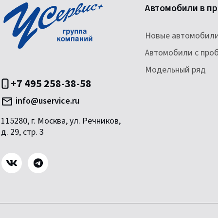
Автомобили в п
Новые автомобил
Автомобили с про
Модельный ряд
+7 495 258-38-58
info@uservice.ru
115280, г. Москва, ул. Речников,
д. 29, стр. 3