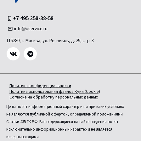
+7 495 258-38-58
info@uservice.ru
115280, г. Москва, ул. Речников, д. 29, стр. 3
Политика конфиденциальности
Политика использования файлов Куки (Cookie)
Согласие на обработку персональных данных
Цены носят информационный характер и ни при каких условиях
не являются публичной офертой, определяемой положениями
Статьи 435 ГК РФ. Все содержащиеся на сайте сведения носят
исключительно информационный характер и не является
исчерпывающими.