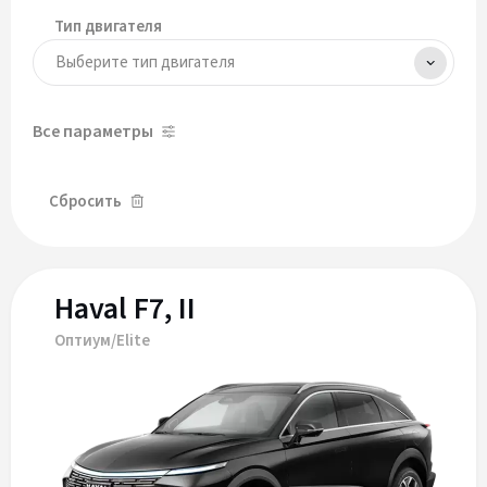
Тип двигателя
Все параметры
Сбросить
Haval F7, II
Оптиум/Elite