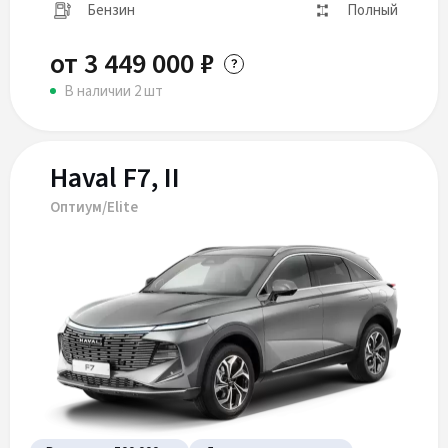
Бензин
Полный
от 3 449 000 ₽
В наличии 2 шт
Haval F7, II
Оптиум/Elite