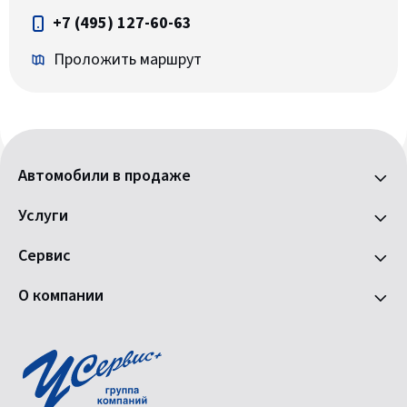
+7 (495) 127-60-63
Проложить маршрут
Автомобили в продаже
Услуги
Сервис
О компании