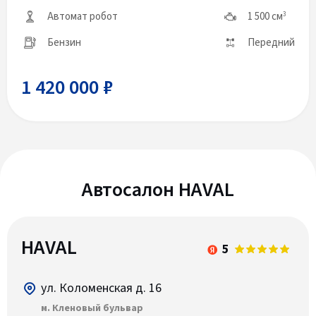
Автомат робот
1 500 см
3
Бензин
Передний
1 420 000 ₽
Автосалон HAVAL
HAVAL
5
ул. Коломенская д. 16
м. Кленовый бульвар