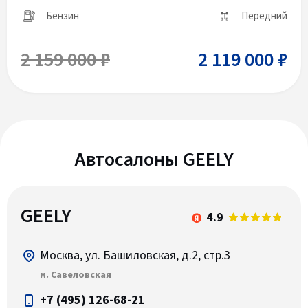
Бензин
Передний
2 159 000 ₽
2 119 000 ₽
Автосалоны GEELY
GEELY
4.9
Москва, ул. Башиловская, д.2, стр.3
м. Савеловская
+7 (495) 126-68-21