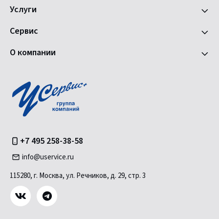
Услуги
Сервис
О компании
+7 495 258-38-58
info@uservice.ru
115280, г. Москва, ул. Речников, д. 29, стр. 3