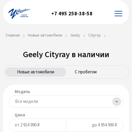
+7 495 258-38-58
Главная
Новые автомобили
Geely
Cityray
Geely Cityray в наличии
Новые автомобили
С пробегом
Модель
Цена