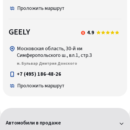
Проложить маршрут
GEELY
4.9
Московская область, 30-й км
Симферопольского ш., вл.1, стр.3
м. Бульвар Дмитрия Донского
+7 (495) 186-48-26
Проложить маршрут
Автомобили в продаже