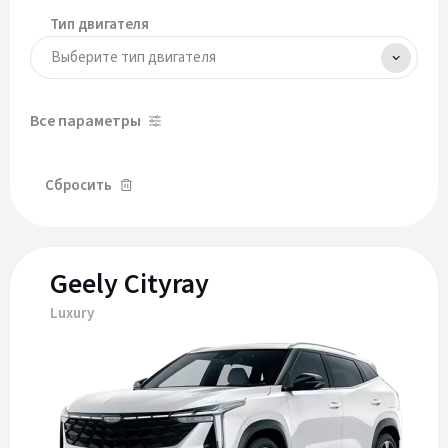
Тип двигателя
Все параметры
Сбросить
Geely Cityray
Luxury