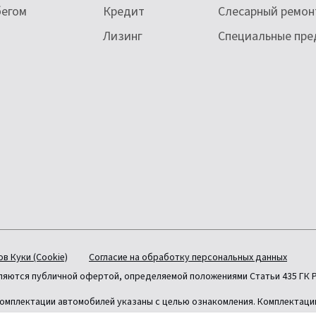
бегом
Кредит
Слесарный ремон
Лизинг
Специальные пр
в Куки (Cookie)
Согласие на обработку персональных данных
вляются публичной офертой, определяемой положениями Статьи 435 ГК 
омплектации автомобилей указаны с целью ознакомления. Комплектаци