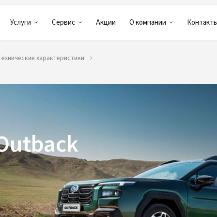
Услуги
Сервис
Акции
О компании
Контакт
Технические характеристики
Outback