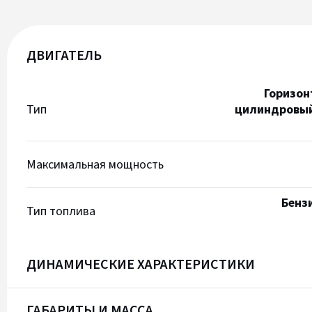
ДВИГАТЕЛЬ
Горизон
Тип
цилиндровый
Максимальная мощность
Бенз
Тип топлива
ДИНАМИЧЕСКИЕ ХАРАКТЕРИСТИКИ
ГАБАРИТЫ И МАССА