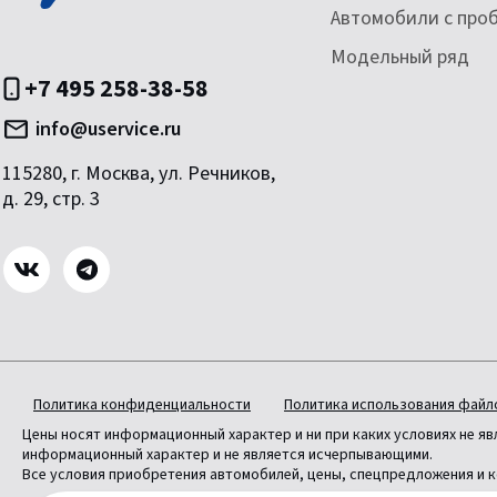
Автомобили с про
Модельный ряд
+7 495 258-38-58
info@uservice.ru
115280, г. Москва, ул. Речников,
д. 29, стр. 3
Политика конфиденциальности
Политика использования файло
Цены носят информационный характер и ни при каких условиях не я
информационный характер и не является исчерпывающими.
Все условия приобретения автомобилей, цены, спецпредложения и к