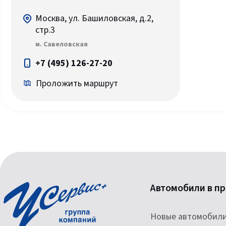
Москва, ул. Башиловская, д.2,
стр.3
м. Савеловская
+7 (495) 126-27-20
Проложить маршрут
Автомобили в п
Новые автомобил