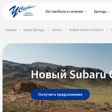
Автомобили в наличии
Бренды
Главная
Наши бренды
Subaru
Новый Subaru Outback
Новый Subaru 
Получить предложение