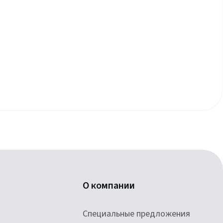
О компании
Специальные предложения