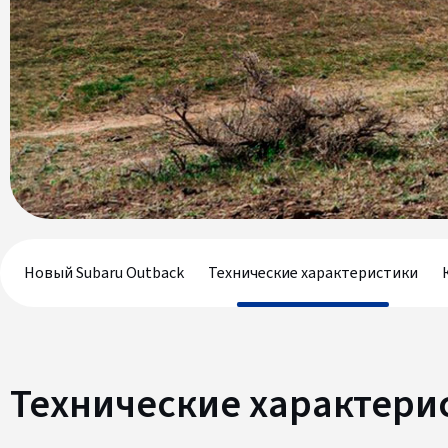
Новый Subaru Outback
Технические характеристики
Технические характери