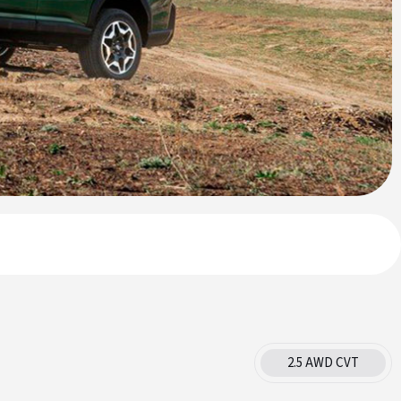
2.5 AWD CVT