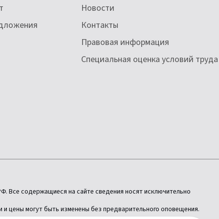
т
Новости
едложения
Контакты
Правовая информация
Специальная оценка условий труда
РФ. Все содержащиеся на сайте сведения носят исключительно
и и цены могут быть изменены без предварительного оповещения.