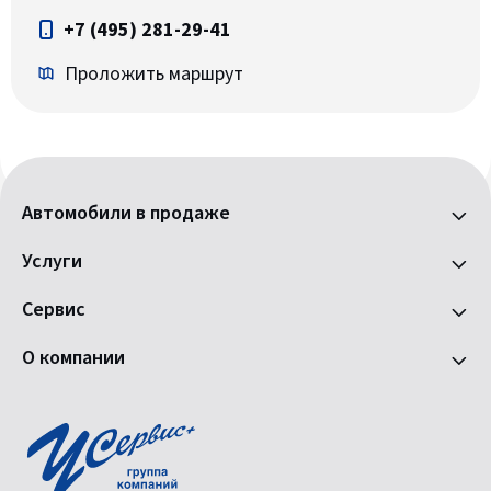
+7 (495) 281-29-41
Проложить маршрут
Автомобили в продаже
Услуги
Сервис
О компании