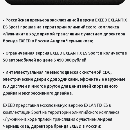
• Российская премьера эксклюзивной версии EXEED EXLANTIX
ES Sport прошла на территории олимпийского комплекса
«Лужники» в ходе прямой трансляции с участием директора
бренда EXEED в России Андрея Чернышкова;
• Ограниченная версия EXEED EXLANTIX ES Sport в количестве
50 автомобилей по цене 6 490 000 рублей;
• Интеллектуальная пневмоподвеска с системой CDC,
электрические двери с доводчиками, эффектные наружные
ISD дисплеи и многое другое для ценителей спортивного
драйва и экспрессивного дизайна.
EXEED представил эксклюзивную версию EXLANTIX ES в
комплектации Sport на территории олимпийского комплекса
«Лужники» в ходе прямой трансляции с участием
Андрея
Чернышкова, директора бренда EXEED в России: