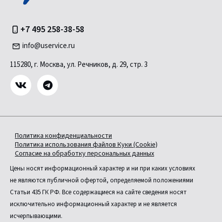
+7 495 258-38-58
info@uservice.ru
115280, г. Москва, ул. Речников, д. 29, стр. 3
Политика конфиденциальности
Политика использования файлов Куки (Cookie)
Согласие на обработку персональных данных
Цены носят информационный характер и ни при каких условиях
не являются публичной офертой, определяемой положениями
Статьи 435 ГК РФ. Все содержащиеся на сайте сведения носят
исключительно информационный характер и не является
исчерпывающими.