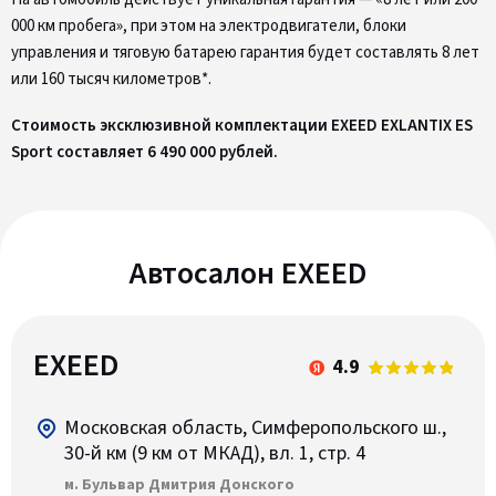
000 км пробега», при этом на электродвигатели, блоки
управления и тяговую батарею гарантия будет составлять 8 лет
или 160 тысяч километров*.
Стоимость эксклюзивной комплектации EXEED EXLANTIX ES
Sport составляет 6 490 000 рублей.
Автосалон EXEED
EXEED
4.9
Московская область, Симферопольского ш.,
30-й км (9 км от МКАД), вл. 1, стр. 4
м. Бульвар Дмитрия Донского