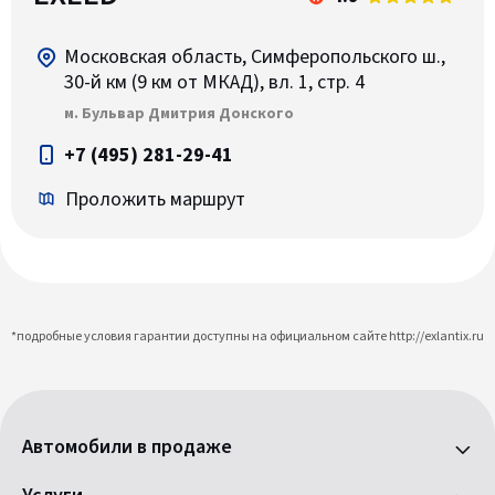
Московская область, Симферопольского ш.,
30-й км (9 км от МКАД), вл. 1, стр. 4
м. Бульвар Дмитрия Донского
+7 (495) 281-29-41
Проложить маршрут
*подробные условия гарантии доступны на официальном сайте http://exlantix.ru
Автомобили в продаже