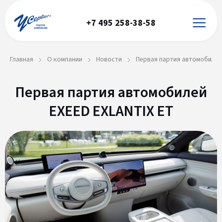
+7 495 258-38-58
Главная
О компании
Новости
Первая партия автомобилей
Первая партия автомобилей
EXEED EXLANTIX ET