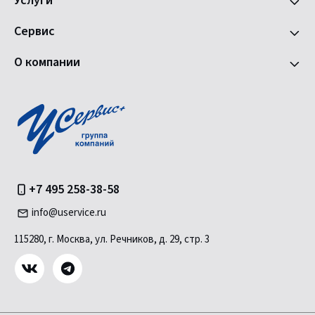
Услуги
Сервис
О компании
+7 495 258-38-58
info@uservice.ru
115280, г. Москва, ул. Речников, д. 29, стр. 3