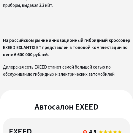
приборы, выдавая 3.3 кВт.
На российском рынке инновационный гибридный кроссовер
EXEED EXLANTIX ET представлен в топовой комплектации по
цене 6 600 000 рублей.
Дилерская сеть EXEED станет самой большой сетью по
обслуживанию гибридных и электрических автомобилей.
Автосалон EXEED
EXEED
4.9