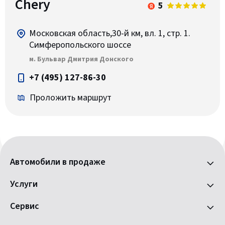
Chery
5
Московская область,30-й км, вл. 1, стр. 1.
Симферопольского шоссе
м. Бульвар Дмитрия Донского
+7 (495) 127-86-30
Проложить маршрут
Автомобили в продаже
Услуги
Сервис