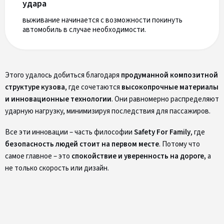
удара
выживание начинается с возможности покинуть
автомобиль в случае необходимости.
Этого удалось добиться благодаря
продуманной композитной
структуре кузова
, где сочетаются
высокопрочные материалы
и инновационные технологии
. Они равномерно распределяют
ударную нагрузку, минимизируя последствия для пассажиров.
Все эти инновации – часть философии
Safety For Family
, где
безопасность людей стоит на первом месте
. Потому что
самое главное – это
спокойствие и уверенность на дороге,
а
не только скорость или дизайн.