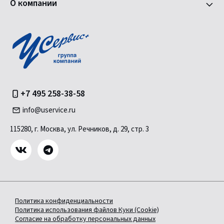
О компании
+7 495 258-38-58
info@uservice.ru
115280, г. Москва, ул. Речников, д. 29, стр. 3
Политика конфиденциальности
Политика использования файлов Куки (Cookie)
Согласие на обработку персональных данных