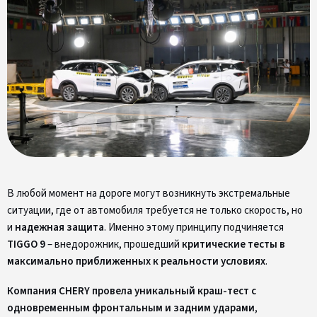
В любой момент на дороге могут возникнуть экстремальные
ситуации, где от автомобиля требуется не только скорость, но
и
надежная защита
. Именно этому принципу подчиняется
TIGGO 9
– внедорожник, прошедший
критические тесты в
максимально приближенных к реальности условиях
.
Компания CHERY провела уникальный краш-тест с
одновременным фронтальным и задним ударами
,