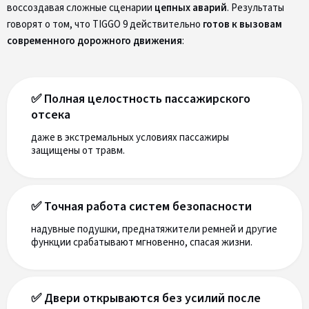
воссоздавая сложные сценарии
цепных аварий
. Результаты
говорят о том, что TIGGO 9 действительно
готов к вызовам
современного дорожного движения
:
✅ Полная целостность пассажирского
отсека
даже в экстремальных условиях пассажиры
защищены от травм.
✅ Точная работа систем безопасности
надувные подушки, преднатяжители ремней и другие
функции срабатывают мгновенно, спасая жизни.
✅ Двери открываются без усилий после