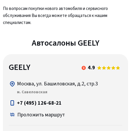
По вопросам покупки нового автомобиля и сервисного
обслуживания Вы всегда можете обращаться к нашим
специалистам.
Автосалоны GEELY
GEELY
4.9
Москва, ул. Башиловская, д.2, стр.3
м. Савеловская
+7 (495) 126-68-21
Проложить маршрут