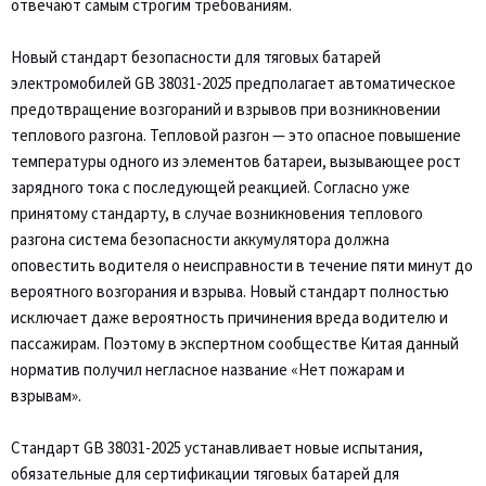
отвечают самым строгим требованиям.
Новый стандарт безопасности для тяговых батарей
электромобилей GB 38031-2025 предполагает автоматическое
предотвращение возгораний и взрывов при возникновении
теплового разгона. Тепловой разгон — это опасное повышение
температуры одного из элементов батареи, вызывающее рост
зарядного тока с последующей реакцией. Согласно уже
принятому стандарту, в случае возникновения теплового
разгона система безопасности аккумулятора должна
оповестить водителя о неисправности в течение пяти минут до
вероятного возгорания и взрыва. Новый стандарт полностью
исключает даже вероятность причинения вреда водителю и
пассажирам. Поэтому в экспертном сообществе Китая данный
норматив получил негласное название «Нет пожарам и
взрывам».
Стандарт GB 38031-2025 устанавливает новые испытания,
обязательные для сертификации тяговых батарей для