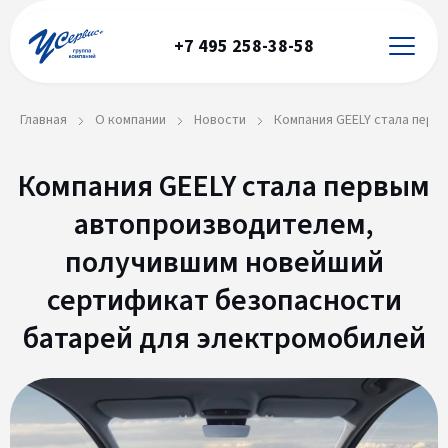
+7 495 258-38-58
Главная
О компании
Новости
Компания GEELY стала перв
Компания GEELY стала первым
автопроизводителем,
получившим новейший
сертификат безопасности
батарей для электромобилей