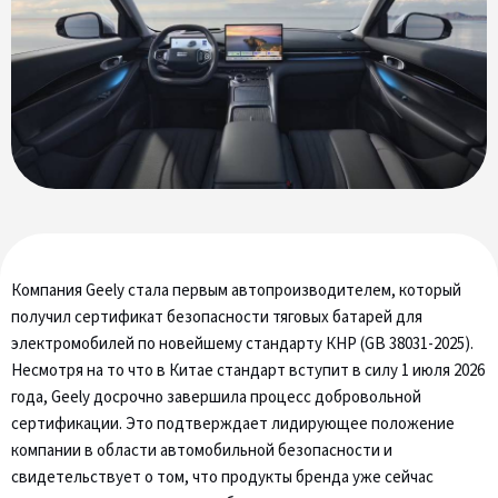
Компания Geely стала первым автопроизводителем, который
получил сертификат безопасности тяговых батарей для
электромобилей по новейшему стандарту КНР (GB 38031-2025).
Несмотря на то что в Китае стандарт вступит в силу 1 июля 2026
года, Geely досрочно завершила процесс добровольной
сертификации. Это подтверждает лидирующее положение
компании в области автомобильной безопасности и
свидетельствует о том, что продукты бренда уже сейчас