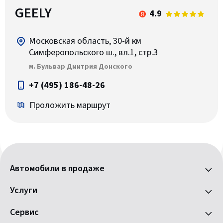
GEELY
4.9
Московская область, 30-й км
Симферопольского ш., вл.1, стр.3
м. Бульвар Дмитрия Донского
+7 (495) 186-48-26
Проложить маршрут
Автомобили в продаже
Услуги
Сервис