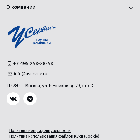
О компании
+7 495 258-38-58
info@uservice.ru
115280, г. Москва, ул. Речников, д. 29, стр. 3
Политика конфиденциальности
Политика использования файлов Куки (Cookie)