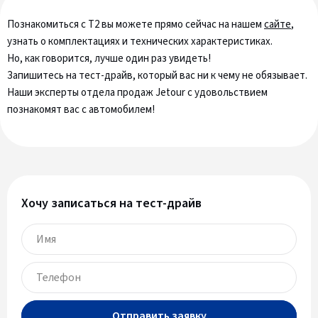
Познакомиться с Т2 вы можете прямо сейчас на нашем
сайте
,
узнать о комплектациях и технических характеристиках.
Но, как говорится, лучше один раз увидеть!
Запишитесь на тест-драйв, который вас ни к чему не обязывает.
Наши эксперты отдела продаж Jetour с удовольствием
познакомят вас с автомобилем!
Хочу записаться на тест-драйв
Отправить заявку