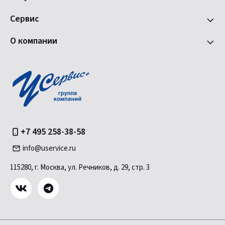
Сервис
О компании
+7 495 258-38-58
info@uservice.ru
115280, г. Москва, ул. Речников, д. 29, стр. 3