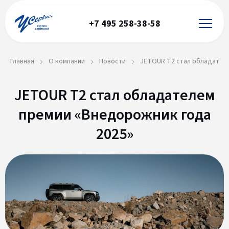
+7 495 258-38-58
Главная
О компании
Новости
JETOUR T2 стал обладателе
JETOUR T2 стал обладателем
премии «Внедорожник года
2025»