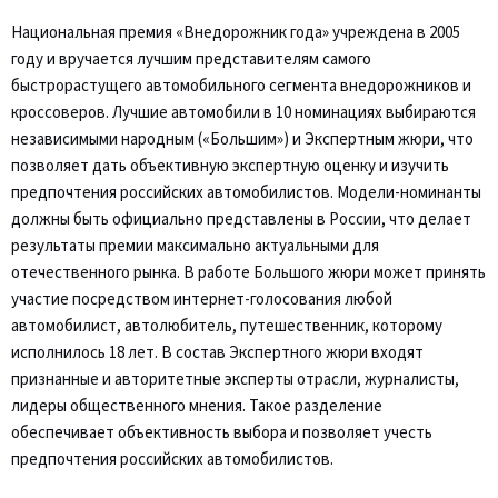
Национальная премия «Внедорожник года» учреждена в 2005
году и вручается лучшим представителям самого
быстрорастущего автомобильного сегмента внедорожников и
кроссоверов. Лучшие автомобили в 10 номинациях выбираются
независимыми народным («Большим») и Экспертным жюри, что
позволяет дать объективную экспертную оценку и изучить
предпочтения российских автомобилистов. Модели-номинанты
должны быть официально представлены в России, что делает
результаты премии максимально актуальными для
отечественного рынка. В работе Большого жюри может принять
участие посредством интернет-голосования любой
автомобилист, автолюбитель, путешественник, которому
исполнилось 18 лет. В состав Экспертного жюри входят
признанные и авторитетные эксперты отрасли, журналисты,
лидеры общественного мнения. Такое разделение
обеспечивает объективность выбора и позволяет учесть
предпочтения российских автомобилистов.