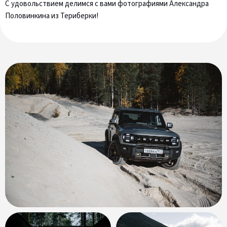
С удовольствием делимся с вами фотографиями Александра
Половинкина из Териберки!