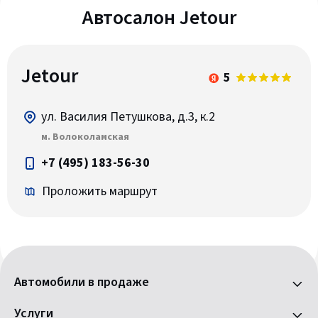
Автосалон Jetour
Jetour
5
ул. Василия Петушкова, д.3, к.2
м. Волоколамская
+7 (495) 183-56-30
Проложить маршрут
Автомобили в продаже
Услуги