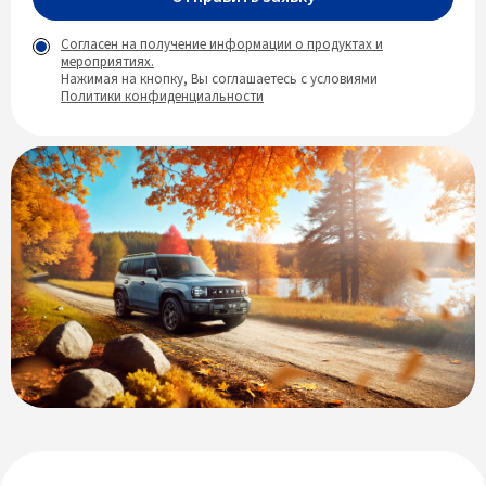
Согласен на получение информации о продуктах и
мероприятиях.
Нажимая на кнопку, Вы соглашаетесь с условиями
Политики конфиденциальности