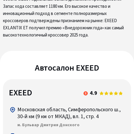
Запас хода составляет 1180 км. Его высокое качество и
инновационный подход в сегменте полноразмерных
кроссоверов подтверждены признанием на рынке: EXEED
EXLANTIX ET получил премию «Внедорожник года» как самый
высокотехнологичный кроссовер 2025 года.
Автосалон EXEED
EXEED
4.9
Московская область, Симферопольского ш.,
30-й км (9 км от МКАД), вл. 1, стр. 4
м. Бульвар Дмитрия Донского