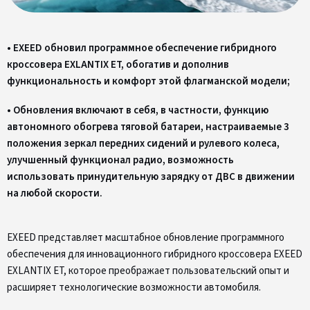
• EXEED обновил программное обеспечение гибридного
кроссовера EXLANTIX ET, обогатив и дополнив
функциональность и комфорт этой флагманской модели;
• Обновления включают в себя, в частности, функцию
автономного обогрева тяговой батареи, настраиваемые 3
положения зеркал передних сидений и рулевого колеса,
улучшенный функционал радио, возможность
использовать принудительную зарядку от ДВС в движении
на любой скорости.
EXEED представляет масштабное обновление программного
обеспечения для инновационного гибридного кроссовера EXEED
EXLANTIX ET, которое преображает пользовательский опыт и
расширяет технологические возможности автомобиля.