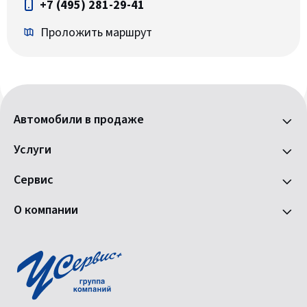
+7 (495) 281-29-41
Проложить маршрут
Автомобили в продаже
Услуги
Сервис
О компании