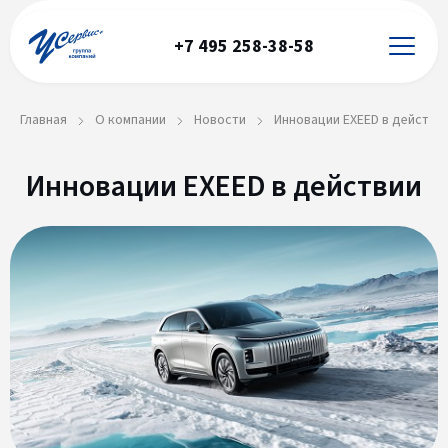
+7 495 258-38-58
Главная
О компании
Новости
Инновации EXEED в действи
Инновации EXEED в действии