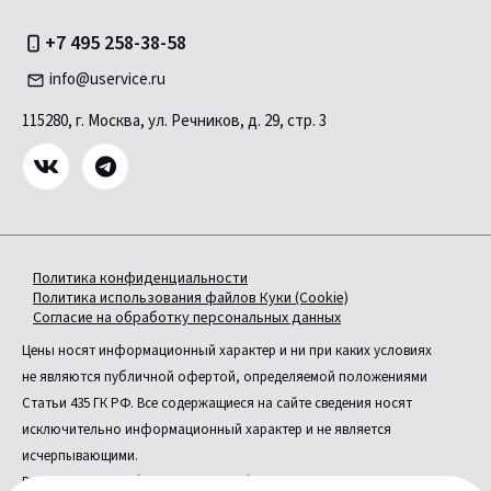
+7 495 258-38-58
info@uservice.ru
115280, г. Москва, ул. Речников, д. 29, стр. 3
Политика конфиденциальности
Политика использования файлов Куки (Cookie)
Согласие на обработку персональных данных
Цены носят информационный характер и ни при каких условиях
не являются публичной офертой, определяемой положениями
Статьи 435 ГК РФ. Все содержащиеся на сайте сведения носят
исключительно информационный характер и не является
исчерпывающими.
Все условия приобретения автомобилей, цены, спецпредложения