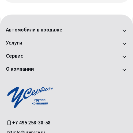
Автомобили в продаже
Услуги
Сервис
О компании
+7 495 258-38-58
info@uservice.ru