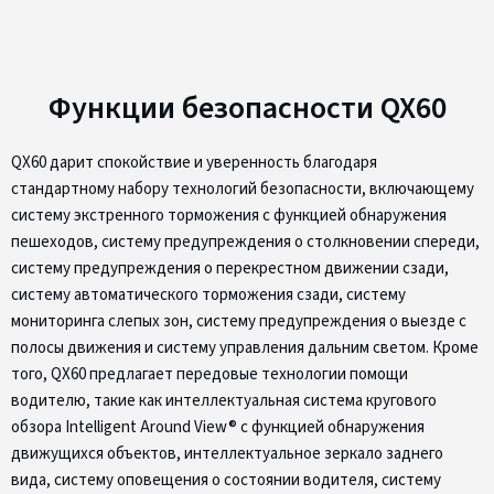
Функции безопасности QX60
QX60 дарит спокойствие и уверенность благодаря
стандартному набору технологий безопасности, включающему
систему экстренного торможения с функцией обнаружения
пешеходов, систему предупреждения о столкновении спереди,
систему предупреждения о перекрестном движении сзади,
систему автоматического торможения сзади, систему
мониторинга слепых зон, систему предупреждения о выезде с
полосы движения и систему управления дальним светом. Кроме
того, QX60 предлагает передовые технологии помощи
водителю, такие как интеллектуальная система кругового
обзора Intelligent Around View® с функцией обнаружения
движущихся объектов, интеллектуальное зеркало заднего
вида, систему оповещения о состоянии водителя, систему