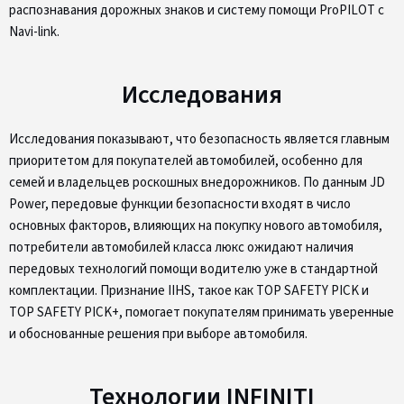
распознавания дорожных знаков и систему помощи ProPILOT с
Navi-link.
Исследования
Исследования показывают, что безопасность является главным
приоритетом для покупателей автомобилей, особенно для
семей и владельцев роскошных внедорожников. По данным JD
Power, передовые функции безопасности входят в число
основных факторов, влияющих на покупку нового автомобиля,
потребители автомобилей класса люкс ожидают наличия
передовых технологий помощи водителю уже в стандартной
комплектации. Признание IIHS, такое как TOP SAFETY PICK и
TOP SAFETY PICK+, помогает покупателям принимать уверенные
и обоснованные решения при выборе автомобиля.
Технологии INFINITI