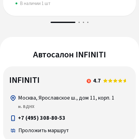
В наличии 1 шт
Автосалон INFINITI
INFINITI
4.7
Москва, Ярославское ш., дом 11, корп. 1
м. ВДНХ
+7 (495) 308-80-53
Проложить маршрут