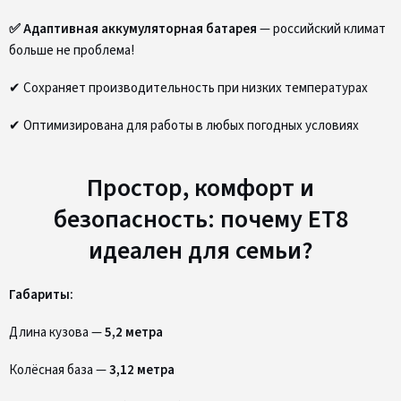
✅ Адаптивная аккумуляторная батарея
— российский климат
больше не проблема!
✔ Сохраняет производительность при низких температурах
✔ Оптимизирована для работы в любых погодных условиях
Простор, комфорт и
безопасность: почему ET8
идеален для семьи?
Габариты:
Длина кузова —
5,2 метра
Колёсная база —
3,12 метра