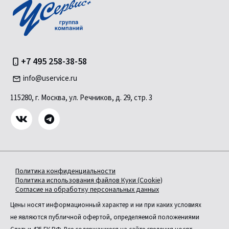
+7 495 258-38-58
info@uservice.ru
115280, г. Москва, ул. Речников, д. 29, стр. 3
Политика конфиденциальности
Политика использования файлов Куки (Cookie)
Согласие на обработку персональных данных
Цены носят информационный характер и ни при каких условиях
не являются публичной офертой, определяемой положениями