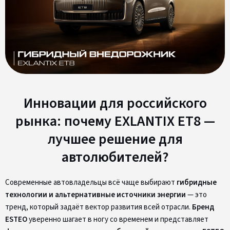
Инновации для российского
рынка: почему EXLANTIX ET8 —
лучшее решение для
автолюбителей?
Современные автовладельцы всё чаще выбирают
гибридные
технологии и альтернативные источники энергии
— это
тренд, который задаёт вектор развития всей отрасли.
Бренд
ESTEO
уверенно шагает в ногу со временем и представляет