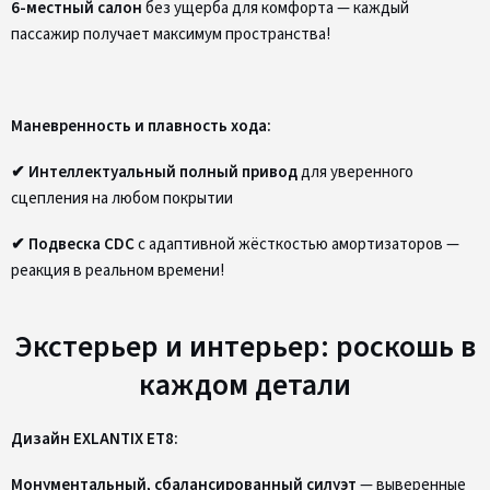
6-местный салон
без ущерба для комфорта — каждый
пассажир получает максимум пространства!
Маневренность и плавность хода:
✔ Интеллектуальный полный привод
для уверенного
сцепления на любом покрытии
✔ Подвеска CDC
с адаптивной жёсткостью амортизаторов —
реакция в реальном времени!
Экстерьер и интерьер: роскошь в
каждом детали
Дизайн EXLANTIX ET8:
Монументальный, сбалансированный силуэт
— выверенные