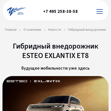
+7 495 258-38-58
Главная
О компании
Новости
Гибридный внедорожник ES
Гибридный внедорожник
ESTEO EXLANTIX ET8
будущее мобильности уже здесь