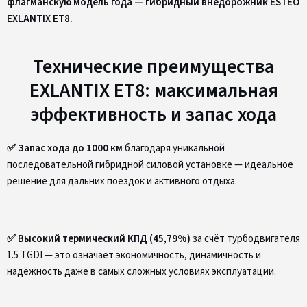
флагманскую модель года — гибридный внедорожник ESTEO
EXLANTIX ET8.
Технические преимущества
EXLANTIX ET8: максимальная
эффективность и запас хода
✅ Запас хода до 1000 км
благодаря уникальной
последовательной гибридной силовой установке — идеальное
решение для дальних поездок и активного отдыха.
✅ Высокий термический КПД (45,79%)
за счёт турбодвигателя
1.5 TGDI — это означает экономичность, динамичность и
надёжность даже в самых сложных условиях эксплуатации.