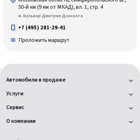
30-й км (9 км от МКАД), вл. 1, стр. 4
м. Бульвар Дмитрия Донского
+7 (495) 281-29-41
Проложить маршрут
Автомобили в продаже
Услуги
Сервис
О компании