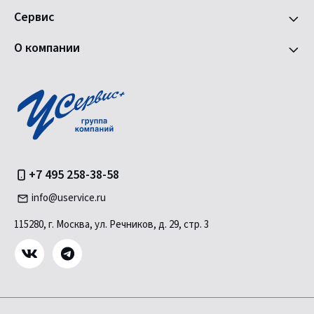
Сервис
О компании
+7 495 258-38-58
info@uservice.ru
115280, г. Москва, ул. Речников, д. 29, стр. 3