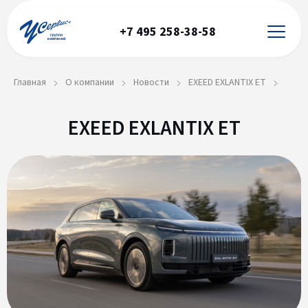
+7 495 258-38-58
Главная
О компании
Новости
EXEED EXLANTIX ET
EXEED EXLANTIX ET