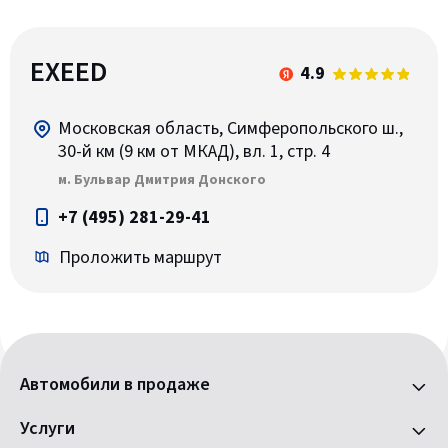
EXEED
4.9
Московская область, Симферопольского ш.,
30-й км (9 км от МКАД), вл. 1, стр. 4
м. Бульвар Дмитрия Донского
+7 (495) 281-29-41
Проложить маршрут
Автомобили в продаже
Услуги