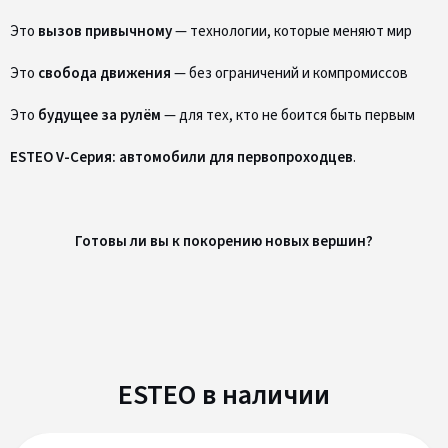
Это
вызов привычному
— технологии, которые меняют мир
Это
свобода движения
— без ограничений и компромиссов
Это
будущее за рулём
— для тех, кто не боится быть первым
ESTEO V-Серия: автомобили для первопроходцев
.
Готовы ли вы к покорению новых вершин?
ESTEO в наличии