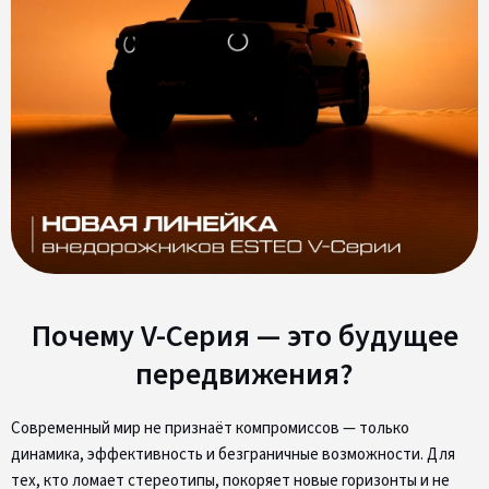
Почему V-Серия — это будущее
передвижения?
Современный мир не признаёт компромиссов — только
динамика, эффективность и безграничные возможности. Для
тех, кто ломает стереотипы, покоряет новые горизонты и не