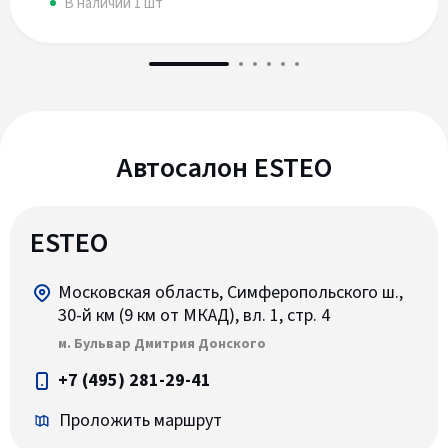
В наличии 1 шт
Автосалон ESTEO
ESTEO
Московская область, Симферопольского ш.,
30-й км (9 км от МКАД), вл. 1, стр. 4
м. Бульвар Дмитрия Донского
+7 (495) 281-29-41
Проложить маршрут