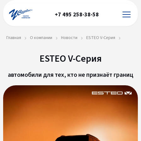
+7 495 258-38-58
Главная
О компании
Новости
ESTEO V-Серия
ESTEO V-Серия
автомобили для тех, кто не признаёт границ