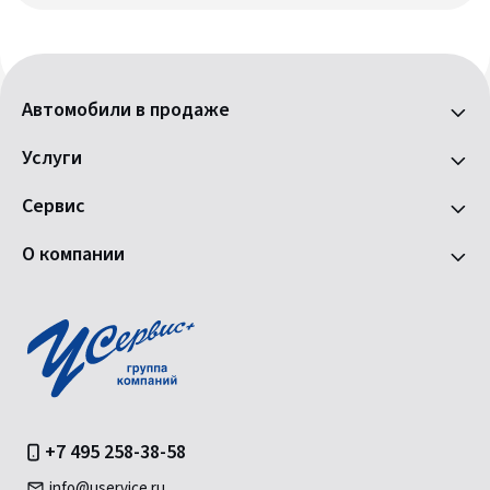
Автомобили в продаже
Услуги
Сервис
О компании
+7 495 258-38-58
info@uservice.ru