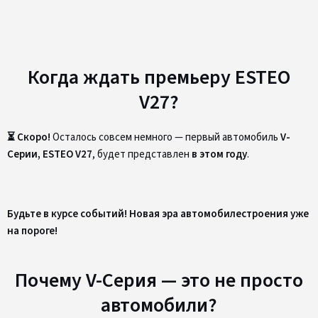
Когда ждать премьеру ESTEO
V27?
⏳ Скоро!
Осталось совсем немного — первый автомобиль
V-
Серии, ESTEO V27
, будет представлен
в этом году
.
Будьте в курсе событий! Новая эра автомобилестроения уже
на пороге!
Почему V-Серия — это не просто
автомобили?