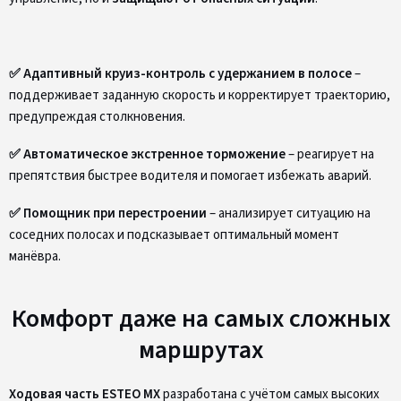
✅ Адаптивный круиз-контроль с удержанием в полосе
–
поддерживает заданную скорость и корректирует траекторию,
предупреждая столкновения.
✅ Автоматическое экстренное торможение
– реагирует на
препятствия быстрее водителя и помогает избежать аварий.
✅ Помощник при перестроении
– анализирует ситуацию на
соседних полосах и подсказывает оптимальный момент
манёвра.
Комфорт даже на самых сложных
маршрутах
Ходовая часть ESTEO MX
разработана с учётом самых высоких