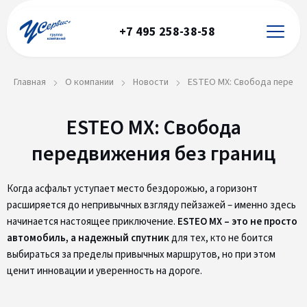
+7 495 258-38-58
Главная
О компании
Новости
ESTEO MX: Свобода передви
ESTEO MX: Свобода
передвижения без границ
Когда асфальт уступает место бездорожью, а горизонт
расширяется до непривычных взгляду пейзажей – именно здесь
начинается настоящее приключение.
ESTEO MX – это не просто
автомобиль, а надежный спутник
для тех, кто не боится
выбираться за пределы привычных маршрутов, но при этом
ценит инновации и уверенность на дороге.