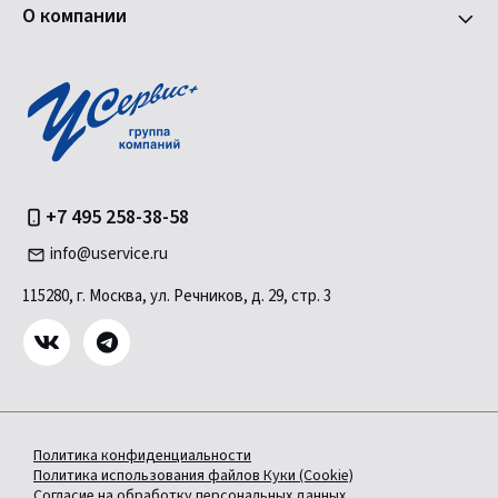
О компании
+7 495 258-38-58
info@uservice.ru
115280, г. Москва, ул. Речников, д. 29, стр. 3
Политика конфиденциальности
Политика использования файлов Куки (Cookie)
Согласие на обработку персональных данных