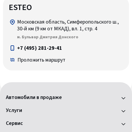
ESTEO
Московская область, Симферопольского ш.,
30-й км (9 км от МКАД), вл. 1, стр. 4
м. Бульвар Дмитрия Донского
+7 (495) 281-29-41
Проложить маршрут
Автомобили в продаже
Услуги
Сервис