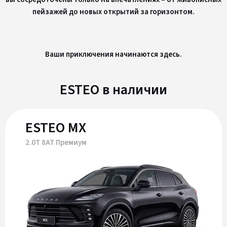
пейзажей до новых открытий за горизонтом.
Ваши приключения начинаются здесь.
ESTEO в наличии
ESTEO MX
2.0T 8AT Премиум