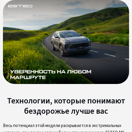
Технологии, которые понимают
бездорожье лучше вас
Весь потенциал этой модели раскрывается в экстремальных