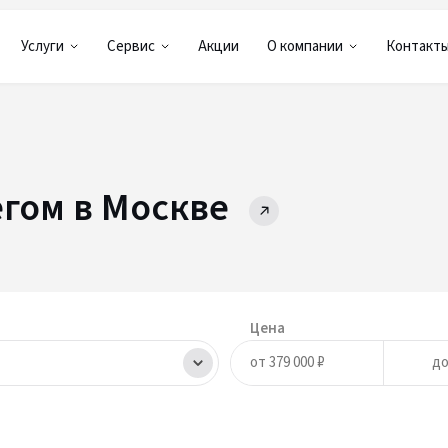
Услуги
Сервис
Акции
О компании
Контакт
егом в Москве
Цена