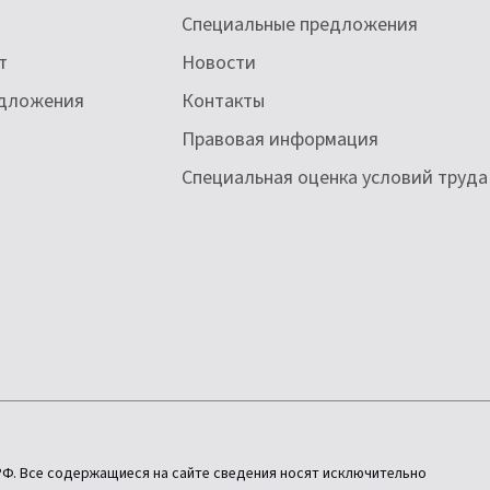
Специальные предложения
т
Новости
едложения
Контакты
Правовая информация
Специальная оценка условий труда
РФ. Все содержащиеся на сайте сведения носят исключительно