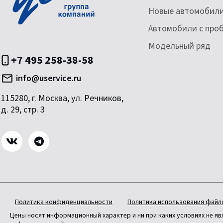
Новые автомобил
Автомобили с про
Модельный ряд
+7 495 258-38-58
info@uservice.ru
115280, г. Москва, ул. Речников,
д. 29, стр. 3
Политика конфиденциальности
Политика использования файло
Цены носят информационный характер и ни при каких условиях не я