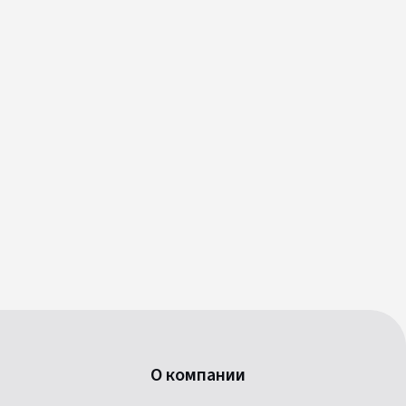
О компании