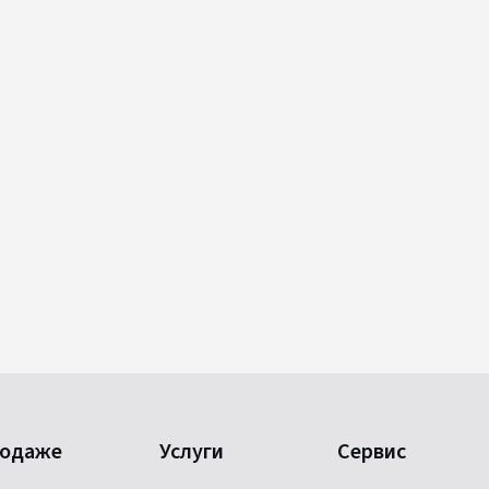
родаже
Услуги
Сервис