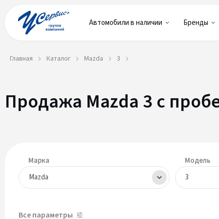
Автомобили в наличии
Бренды
Главная
Каталог
Mazda
3
Продажа Mazda 3 с проб
Марка
Модель
Mazda
3
Все параметры