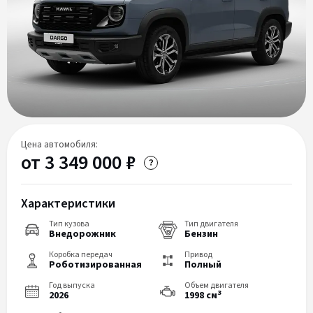
Цена автомобиля:
от 3 349 000 ₽
Характеристики
Тип кузова
Тип двигателя
Внедорожник
Бензин
Коробка передач
Привод
Роботизированная
Полный
Год выпуска
Объем двигателя
3
2026
1998 см