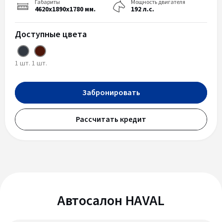
Габариты
Мощность двигателя
4620x1890x1780 мм.
192 л.с.
Доступные цвета
1 шт.
1 шт.
Забронировать
Рассчитать кредит
Автосалон HAVAL