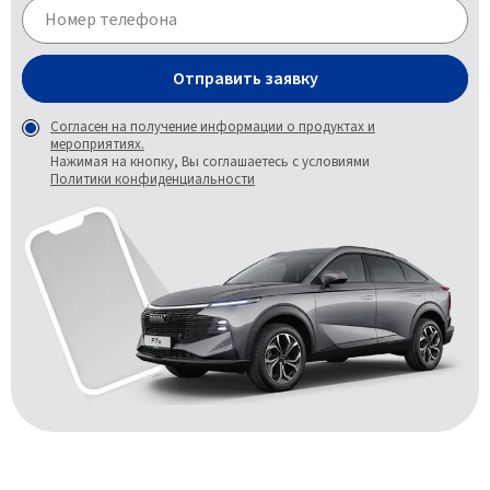
Отправить заявку
Согласен на получение информации о продуктах и
мероприятиях.
Нажимая на кнопку, Вы соглашаетесь с условиями
Политики конфиденциальности