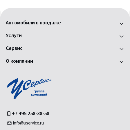
Автомобили в продаже
Услуги
Сервис
О компании
+7 495 258-38-58
info@uservice.ru