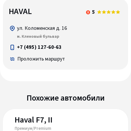
HAVAL
5
ул. Коломенская д. 16
м. Кленовый бульвар
+7 (495) 127-60-63
Проложить маршрут
Похожие автомобили
Haval F7, II
Премиум/Premium