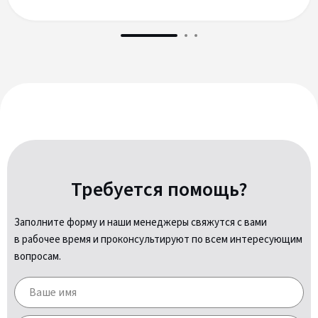
Требуется помощь?
Заполните форму и наши менеджеры свяжутся с вами
в рабочее время и проконсультируют по всем интересующим
вопросам.