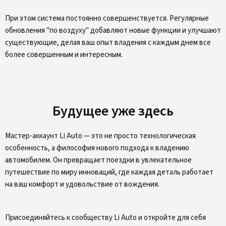
При этом система постоянно совершенствуется. Регулярные
обновления "по воздуху" добавляют новые функции и улучшают
существующие, делая ваш опыт владения с каждым днем все
более совершенным и интересным.
Будущее уже здесь
Мастер-аккаунт Li Auto — это не просто технологическая
особенность, а философия нового подхода к владению
автомобилем. Он превращает поездки в увлекательное
путешествие по миру инноваций, где каждая деталь работает
на ваш комфорт и удовольствие от вождения.
Присоединяйтесь к сообществу Li Auto и откройте для себя