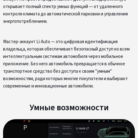
открывает полный спектр умных функций — от удаленного
контроля климата до автоматической парковки и управления
энергопотреблением.
Мастер-аккаунт Li Auto — это цифровая идентификация
владельца, которая обеспечивает безопасный доступ ко всем
интеллектуальным системам автомобиля через мобильное
приложение. Без него автомобиль превращается в обычное
транспортное средство без доступа к своим "умным"
возможностям, ради которых многие покупатели и выбирают
современные и инновационные автомобили.
Умные возможности