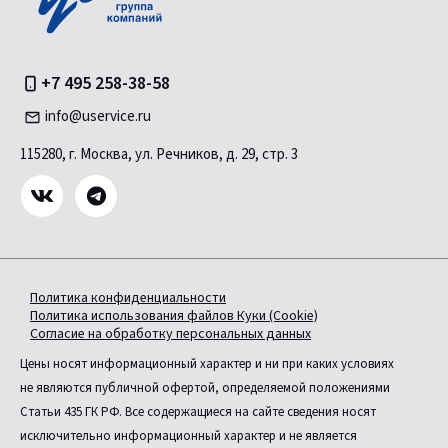
+7 495 258-38-58
info@uservice.ru
115280, г. Москва, ул. Речников, д. 29, стр. 3
Политика конфиденциальности
Политика использования файлов Куки (Cookie)
Согласие на обработку персональных данных
Цены носят информационный характер и ни при каких условиях
не являются публичной офертой, определяемой положениями
Статьи 435 ГК РФ. Все содержащиеся на сайте сведения носят
исключительно информационный характер и не является