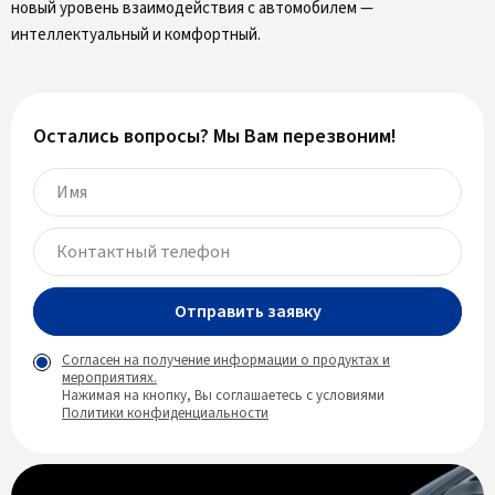
новый уровень взаимодействия с автомобилем —
интеллектуальный и комфортный.
Остались вопросы? Мы Вам перезвоним!
Отправить заявку
Согласен на получение информации о продуктах и
мероприятиях.
Нажимая на кнопку, Вы соглашаетесь с условиями
Политики конфиденциальности