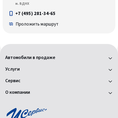
м. ВДНХ
+7 (495) 281-34-65
Проложить маршрут
Автомобили в продаже
Услуги
Сервис
О компании