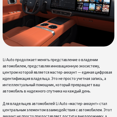
Li Auto продолжает менять представление о владении
автомобилем, представляя инновационную экосистему,
центром которой является мастер-аккаунт — единая цифровая
идентификация владельца. Это не просто учетная запись, а
интеллектуальный помощник, который превращает ваш
автомобиль в надежного спутника на каждый день.
Для владельцев автомобилей Li Auto «мастер-аккаунт» стал
центральным элементом взаимодействия с автомобилем. Этот
аккаунт не просто предоставляет доступ к внедорожнику, а