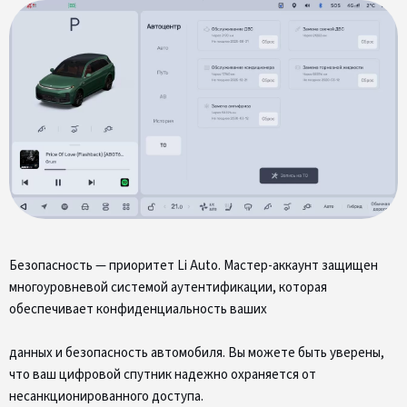
Безопасность — приоритет Li Auto. Мастер-аккаунт защищен
многоуровневой системой аутентификации, которая
обеспечивает конфиденциальность ваших
данных и безопасность автомобиля. Вы можете быть уверены,
что ваш цифровой спутник надежно охраняется от
несанкционированного доступа.