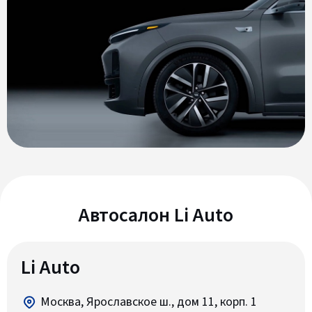
Автосалон Li Auto
Li Auto
Москва, Ярославское ш., дом 11, корп. 1