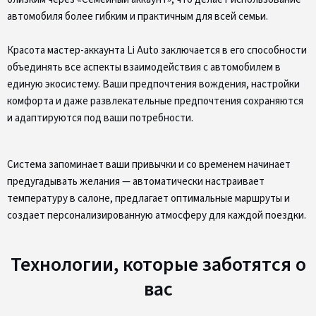
автомобиля более гибким и практичным для всей семьи.
Красота мастер-аккаунта Li Auto заключается в его способности
объединять все аспекты взаимодействия с автомобилем в
единую экосистему. Ваши предпочтения вождения, настройки
комфорта и даже развлекательные предпочтения сохраняются
и адаптируются под ваши потребности.
Система запоминает ваши привычки и со временем начинает
предугадывать желания — автоматически настраивает
температуру в салоне, предлагает оптимальные маршруты и
создает персонализированную атмосферу для каждой поездки.
Технологии, которые заботятся о
вас